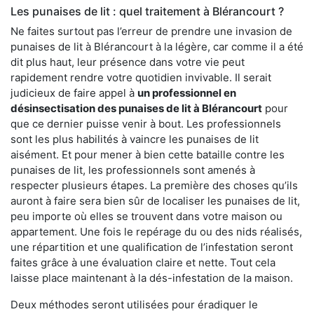
Les punaises de lit : quel traitement à Blérancourt ?
Ne faites surtout pas l’erreur de prendre une invasion de
punaises de lit à Blérancourt à la légère, car comme il a été
dit plus haut, leur présence dans votre vie peut
rapidement rendre votre quotidien invivable. Il serait
judicieux de faire appel à
un professionnel en
désinsectisation des punaises de lit à Blérancourt
pour
que ce dernier puisse venir à bout. Les professionnels
sont les plus habilités à vaincre les punaises de lit
aisément. Et pour mener à bien cette bataille contre les
punaises de lit, les professionnels sont amenés à
respecter plusieurs étapes. La première des choses qu’ils
auront à faire sera bien sûr de localiser les punaises de lit,
peu importe où elles se trouvent dans votre maison ou
appartement. Une fois le repérage du ou des nids réalisés,
une répartition et une qualification de l’infestation seront
faites grâce à une évaluation claire et nette. Tout cela
laisse place maintenant à la dés-infestation de la maison.
Deux méthodes seront utilisées pour éradiquer le