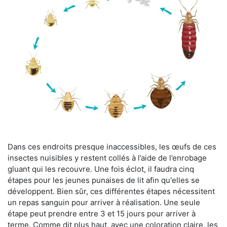
Dans ces endroits presque inaccessibles, les œufs de ces
insectes nuisibles y restent collés à l’aide de l’enrobage
gluant qui les recouvre. Une fois éclot, il faudra cinq
étapes pour les jeunes punaises de lit afin qu'elles se
développent. Bien sûr, ces différentes étapes nécessitent
un repas sanguin pour arriver à réalisation. Une seule
étape peut prendre entre 3 et 15 jours pour arriver à
terme. Comme dit plus haut, avec une coloration claire, les