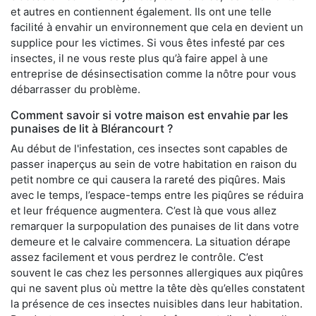
et autres en contiennent également. Ils ont une telle
facilité à envahir un environnement que cela en devient un
supplice pour les victimes. Si vous êtes infesté par ces
insectes, il ne vous reste plus qu’à faire appel à une
entreprise de désinsectisation comme la nôtre pour vous
débarrasser du problème.
Comment savoir si votre maison est envahie par les
punaises de lit à Blérancourt ?
Au début de l'infestation, ces insectes sont capables de
passer inaperçus au sein de votre habitation en raison du
petit nombre ce qui causera la rareté des piqûres. Mais
avec le temps, l’espace-temps entre les piqûres se réduira
et leur fréquence augmentera. C’est là que vous allez
remarquer la surpopulation des punaises de lit dans votre
demeure et le calvaire commencera. La situation dérape
assez facilement et vous perdrez le contrôle. C’est
souvent le cas chez les personnes allergiques aux piqûres
qui ne savent plus où mettre la tête dès qu’elles constatent
la présence de ces insectes nuisibles dans leur habitation.