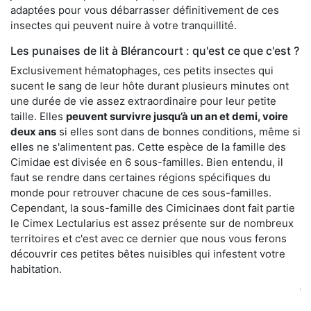
adaptées pour vous débarrasser définitivement de ces
insectes qui peuvent nuire à votre tranquillité.
Les punaises de lit à Blérancourt : qu'est ce que c'est ?
Exclusivement hématophages, ces petits insectes qui
sucent le sang de leur hôte durant plusieurs minutes ont
une durée de vie assez extraordinaire pour leur petite
taille. Elles
peuvent survivre jusqu’à un an et demi, voire
deux ans
si elles sont dans de bonnes conditions, même si
elles ne s'alimentent pas. Cette espèce de la famille des
Cimidae est divisée en 6 sous-familles. Bien entendu, il
faut se rendre dans certaines régions spécifiques du
monde pour retrouver chacune de ces sous-familles.
Cependant, la sous-famille des Cimicinaes dont fait partie
le Cimex Lectularius est assez présente sur de nombreux
territoires et c'est avec ce dernier que nous vous ferons
découvrir ces petites bêtes nuisibles qui infestent votre
habitation.