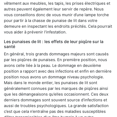
vêtement aux meubles, les tapis, les prises électriques et
autres peuvent également leur servir de repère. Nous
vous conseillons donc de vous munir d’une lampe torche
pour partir à la chasse de punaise de lit dans votre
demeure en inspectant les endroits précités. Cela pourrait
vous aider à prévenir l'infestation.
Les punaises de lit : les effets de leur piqûre sur la
santé
En général, trois grands dommages majeurs sont causés
par les piqûres de punaises. En première position, nous
avons celle liée à la peau. Le dommage en deuxième
position a rapport avec des infections et enfin en dernière
position nous avons un dommage niveau psychologie.
Mais dans le monde entier, les punaises de lit sont
généralement connues par les marques de piqûres ainsi
que les démangeaisons qu’elles occasionnent. Ces deux
derniers dommages sont souvent source d’infections et
aussi de troubles psychologiques. La grande satisfaction
c’est que cela n’entraîne pas des maladies susceptibles