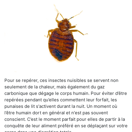
Pour se repérer, ces insectes nuisibles se servent non
seulement de la chaleur, mais également du gaz
carbonique que dégage le corps humain. Pour éviter d’être
repérées pendant qu’elles commettent leur forfait, les
punaises de lit s'activent durant la nuit. Un moment où
l’être humain dort en général et n'est pas souvent
conscient. C’est le moment parfait pour elles de partir à la
conquête de leur aliment préféré en se déplaçant sur votre