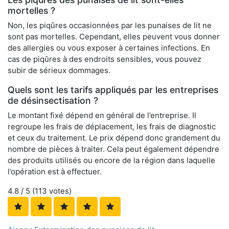
mortelles ?
Non, les piqûres occasionnées par les punaises de lit ne
sont pas mortelles. Cependant, elles peuvent vous donner
des allergies ou vous exposer à certaines infections. En
cas de piqûres à des endroits sensibles, vous pouvez
subir de sérieux dommages.
Quels sont les tarifs appliqués par les entreprises
de désinsectisation ?
Le montant fixé dépend en général de l’entreprise. Il
regroupe les frais de déplacement, les frais de diagnostic
et ceux du traitement. Le prix dépend donc grandement du
nombre de pièces à traiter. Cela peut également dépendre
des produits utilisés ou encore de la région dans laquelle
l’opération est à effectuer.
4.8
/ 5 (
113
votes)