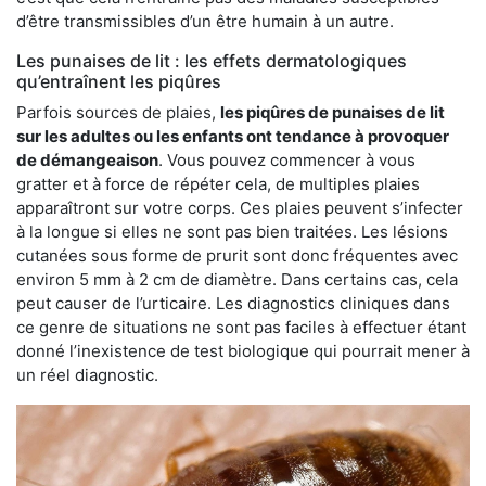
d’être transmissibles d’un être humain à un autre.
Les punaises de lit : les effets dermatologiques
qu’entraînent les piqûres
Parfois sources de plaies,
les piqûres de punaises de lit
sur les adultes ou les enfants ont tendance à provoquer
de démangeaison
. Vous pouvez commencer à vous
gratter et à force de répéter cela, de multiples plaies
apparaîtront sur votre corps. Ces plaies peuvent s’infecter
à la longue si elles ne sont pas bien traitées. Les lésions
cutanées sous forme de prurit sont donc fréquentes avec
environ 5 mm à 2 cm de diamètre. Dans certains cas, cela
peut causer de l’urticaire. Les diagnostics cliniques dans
ce genre de situations ne sont pas faciles à effectuer étant
donné l’inexistence de test biologique qui pourrait mener à
un réel diagnostic.