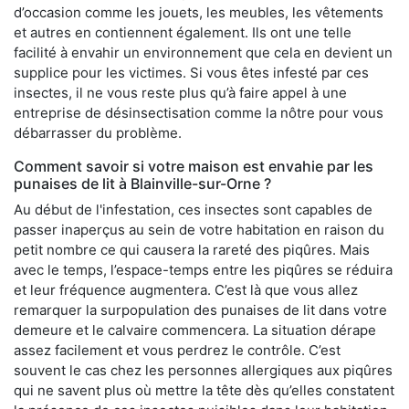
d’occasion comme les jouets, les meubles, les vêtements
et autres en contiennent également. Ils ont une telle
facilité à envahir un environnement que cela en devient un
supplice pour les victimes. Si vous êtes infesté par ces
insectes, il ne vous reste plus qu’à faire appel à une
entreprise de désinsectisation comme la nôtre pour vous
débarrasser du problème.
Comment savoir si votre maison est envahie par les
punaises de lit à Blainville-sur-Orne ?
Au début de l'infestation, ces insectes sont capables de
passer inaperçus au sein de votre habitation en raison du
petit nombre ce qui causera la rareté des piqûres. Mais
avec le temps, l’espace-temps entre les piqûres se réduira
et leur fréquence augmentera. C’est là que vous allez
remarquer la surpopulation des punaises de lit dans votre
demeure et le calvaire commencera. La situation dérape
assez facilement et vous perdrez le contrôle. C’est
souvent le cas chez les personnes allergiques aux piqûres
qui ne savent plus où mettre la tête dès qu’elles constatent