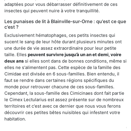
adaptées pour vous débarrasser définitivement de ces
insectes qui peuvent nuire à votre tranquillité.
Les punaises de lit à Blainville-sur-Orne : qu'est ce que
c'est ?
Exclusivement hématophages, ces petits insectes qui
sucent le sang de leur hôte durant plusieurs minutes ont
une durée de vie assez extraordinaire pour leur petite
taille. Elles
peuvent survivre jusqu’à un an et demi, voire
deux ans
si elles sont dans de bonnes conditions, même si
elles ne s'alimentent pas. Cette espèce de la famille des
Cimidae est divisée en 6 sous-familles. Bien entendu, il
faut se rendre dans certaines régions spécifiques du
monde pour retrouver chacune de ces sous-familles.
Cependant, la sous-famille des Cimicinaes dont fait partie
le Cimex Lectularius est assez présente sur de nombreux
territoires et c'est avec ce dernier que nous vous ferons
découvrir ces petites bêtes nuisibles qui infestent votre
habitation.