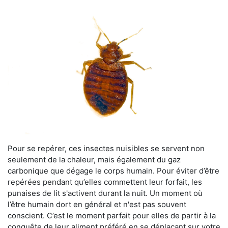
Pour se repérer, ces insectes nuisibles se servent non
seulement de la chaleur, mais également du gaz
carbonique que dégage le corps humain. Pour éviter d’être
repérées pendant qu’elles commettent leur forfait, les
punaises de lit s'activent durant la nuit. Un moment où
l’être humain dort en général et n'est pas souvent
conscient. C’est le moment parfait pour elles de partir à la
conquête de leur aliment préféré en se déplaçant sur votre