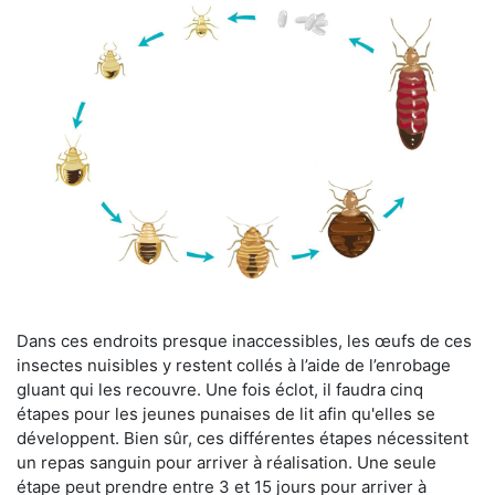
Dans ces endroits presque inaccessibles, les œufs de ces
insectes nuisibles y restent collés à l’aide de l’enrobage
gluant qui les recouvre. Une fois éclot, il faudra cinq
étapes pour les jeunes punaises de lit afin qu'elles se
développent. Bien sûr, ces différentes étapes nécessitent
un repas sanguin pour arriver à réalisation. Une seule
étape peut prendre entre 3 et 15 jours pour arriver à