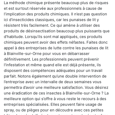
La méthode chimique présente beaucoup plus de risques
et est surtout réservée aux professionnels à cause de
l’implication des produits chimiques. Il n’est pas question
ici d’insecticides classiques, car les punaises de lit y
résistent très facilement. Ce qui amène à utiliser des
produits de désinsectisation beaucoup plus puissants que
d’habitude. Lorsqu’ils sont mal appliqués, ces produits
chimiques peuvent avoir des effets néfastes. Faites donc
appel à des entreprises de lutte contre les punaises de lit
à Blainville-sur-Orne pour vous en débarrasser
définitivement. Les professionnels peuvent prévenir
l'infestation et même quand elle est déjà présente, ils
disposent des compétences adéquates pour un travail
parfait. Notons également qu’une double intervention de
l’entreprise avec un intervalle de deux semaines vous
permettra d’avoir une meilleure satisfaction. Vous désirez
une éradication de ces insectes à Blainville-sur-Orne ? La
meilleure option qui s’offre à vous reste le recours à des
entreprises spécialisées. Elles peuvent faire usage de
spray, ou de pièges pour en découdre avec ces petites