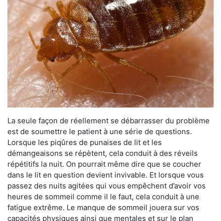
La seule façon de réellement se débarrasser du problème
est de soumettre le patient à une série de questions.
Lorsque les piqûres de punaises de lit et les
démangeaisons se répètent, cela conduit à des réveils
répétitifs la nuit. On pourrait même dire que se coucher
dans le lit en question devient invivable. Et lorsque vous
passez des nuits agitées qui vous empêchent d’avoir vos
heures de sommeil comme il le faut, cela conduit à une
fatigue extrême. Le manque de sommeil jouera sur vos
capacités physiques ainsi que mentales et sur le plan