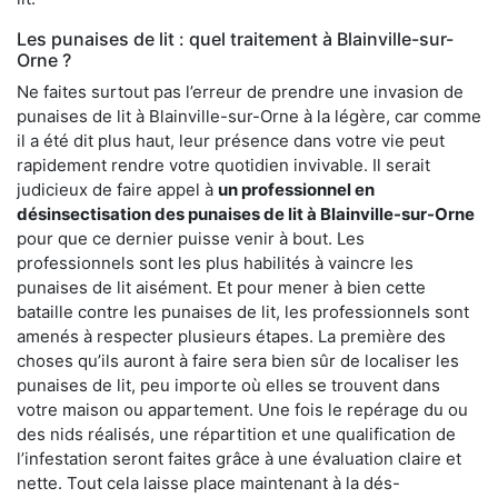
Les punaises de lit : quel traitement à Blainville-sur-
Orne ?
Ne faites surtout pas l’erreur de prendre une invasion de
punaises de lit à Blainville-sur-Orne à la légère, car comme
il a été dit plus haut, leur présence dans votre vie peut
rapidement rendre votre quotidien invivable. Il serait
judicieux de faire appel à
un professionnel en
désinsectisation des punaises de lit à Blainville-sur-Orne
pour que ce dernier puisse venir à bout. Les
professionnels sont les plus habilités à vaincre les
punaises de lit aisément. Et pour mener à bien cette
bataille contre les punaises de lit, les professionnels sont
amenés à respecter plusieurs étapes. La première des
choses qu’ils auront à faire sera bien sûr de localiser les
punaises de lit, peu importe où elles se trouvent dans
votre maison ou appartement. Une fois le repérage du ou
des nids réalisés, une répartition et une qualification de
l’infestation seront faites grâce à une évaluation claire et
nette. Tout cela laisse place maintenant à la dés-