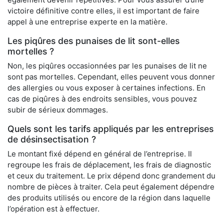
victoire définitive contre elles, il est important de faire
appel à une entreprise experte en la matière.
Les piqûres des punaises de lit sont-elles
mortelles ?
Non, les piqûres occasionnées par les punaises de lit ne
sont pas mortelles. Cependant, elles peuvent vous donner
des allergies ou vous exposer à certaines infections. En
cas de piqûres à des endroits sensibles, vous pouvez
subir de sérieux dommages.
Quels sont les tarifs appliqués par les entreprises
de désinsectisation ?
Le montant fixé dépend en général de l’entreprise. Il
regroupe les frais de déplacement, les frais de diagnostic
et ceux du traitement. Le prix dépend donc grandement du
nombre de pièces à traiter. Cela peut également dépendre
des produits utilisés ou encore de la région dans laquelle
l’opération est à effectuer.