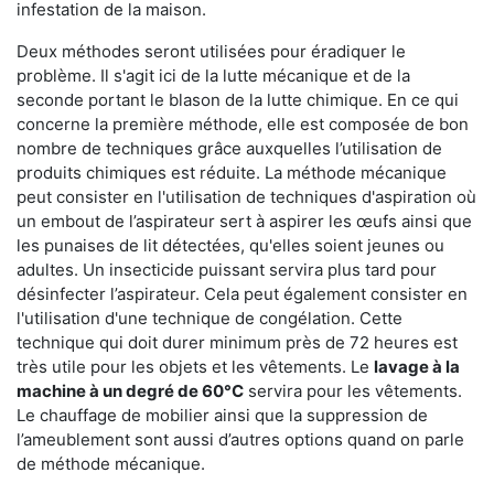
infestation de la maison.
Deux méthodes seront utilisées pour éradiquer le
problème. Il s'agit ici de la lutte mécanique et de la
seconde portant le blason de la lutte chimique. En ce qui
concerne la première méthode, elle est composée de bon
nombre de techniques grâce auxquelles l’utilisation de
produits chimiques est réduite. La méthode mécanique
peut consister en l'utilisation de techniques d'aspiration où
un embout de l’aspirateur sert à aspirer les œufs ainsi que
les punaises de lit détectées, qu'elles soient jeunes ou
adultes. Un insecticide puissant servira plus tard pour
désinfecter l’aspirateur. Cela peut également consister en
l'utilisation d'une technique de congélation. Cette
technique qui doit durer minimum près de 72 heures est
très utile pour les objets et les vêtements. Le
lavage à la
machine à un degré de 60°C
servira pour les vêtements.
Le chauffage de mobilier ainsi que la suppression de
l’ameublement sont aussi d’autres options quand on parle
de méthode mécanique.