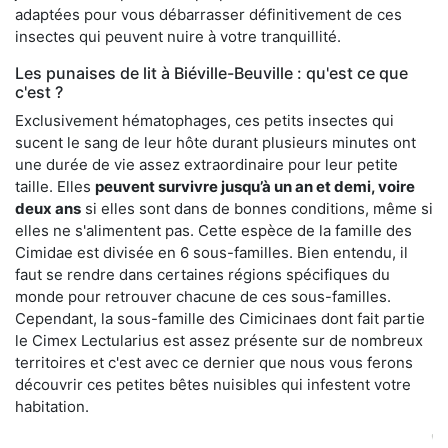
adaptées pour vous débarrasser définitivement de ces
insectes qui peuvent nuire à votre tranquillité.
Les punaises de lit à Biéville-Beuville : qu'est ce que
c'est ?
Exclusivement hématophages, ces petits insectes qui
sucent le sang de leur hôte durant plusieurs minutes ont
une durée de vie assez extraordinaire pour leur petite
taille. Elles
peuvent survivre jusqu’à un an et demi, voire
deux ans
si elles sont dans de bonnes conditions, même si
elles ne s'alimentent pas. Cette espèce de la famille des
Cimidae est divisée en 6 sous-familles. Bien entendu, il
faut se rendre dans certaines régions spécifiques du
monde pour retrouver chacune de ces sous-familles.
Cependant, la sous-famille des Cimicinaes dont fait partie
le Cimex Lectularius est assez présente sur de nombreux
territoires et c'est avec ce dernier que nous vous ferons
découvrir ces petites bêtes nuisibles qui infestent votre
habitation.