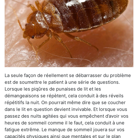
La seule façon de réellement se débarrasser du problème
est de soumettre le patient à une série de questions.
Lorsque les piqûres de punaises de lit et les
démangeaisons se répètent, cela conduit à des réveils
répétitifs la nuit. On pourrait même dire que se coucher
dans le lit en question devient invivable. Et lorsque vous
passez des nuits agitées qui vous empêchent d’avoir vos
heures de sommeil comme il le faut, cela conduit à une
fatigue extrême. Le manque de sommeil jouera sur vos
capacités physiques ainsi que mentales et sur le plan