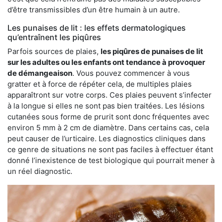
d’être transmissibles d’un être humain à un autre.
Les punaises de lit : les effets dermatologiques
qu’entraînent les piqûres
Parfois sources de plaies,
les piqûres de punaises de lit
sur les adultes ou les enfants ont tendance à provoquer
de démangeaison
. Vous pouvez commencer à vous
gratter et à force de répéter cela, de multiples plaies
apparaîtront sur votre corps. Ces plaies peuvent s’infecter
à la longue si elles ne sont pas bien traitées. Les lésions
cutanées sous forme de prurit sont donc fréquentes avec
environ 5 mm à 2 cm de diamètre. Dans certains cas, cela
peut causer de l’urticaire. Les diagnostics cliniques dans
ce genre de situations ne sont pas faciles à effectuer étant
donné l’inexistence de test biologique qui pourrait mener à
un réel diagnostic.