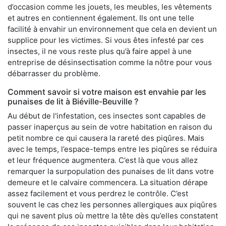
d’occasion comme les jouets, les meubles, les vêtements
et autres en contiennent également. Ils ont une telle
facilité à envahir un environnement que cela en devient un
supplice pour les victimes. Si vous êtes infesté par ces
insectes, il ne vous reste plus qu’à faire appel à une
entreprise de désinsectisation comme la nôtre pour vous
débarrasser du problème.
Comment savoir si votre maison est envahie par les
punaises de lit à Biéville-Beuville ?
Au début de l'infestation, ces insectes sont capables de
passer inaperçus au sein de votre habitation en raison du
petit nombre ce qui causera la rareté des piqûres. Mais
avec le temps, l’espace-temps entre les piqûres se réduira
et leur fréquence augmentera. C’est là que vous allez
remarquer la surpopulation des punaises de lit dans votre
demeure et le calvaire commencera. La situation dérape
assez facilement et vous perdrez le contrôle. C’est
souvent le cas chez les personnes allergiques aux piqûres
qui ne savent plus où mettre la tête dès qu’elles constatent