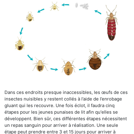
Dans ces endroits presque inaccessibles, les œufs de ces
insectes nuisibles y restent collés à l’aide de l’enrobage
gluant qui les recouvre. Une fois éclot, il faudra cinq
étapes pour les jeunes punaises de lit afin qu'elles se
développent. Bien sûr, ces différentes étapes nécessitent
un repas sanguin pour arriver à réalisation. Une seule
étape peut prendre entre 3 et 15 jours pour arriver à