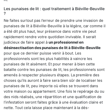
Les punaises de lit : quel traitement à Biéville-Beuville
?
Ne faites surtout pas l’erreur de prendre une invasion de
punaises de lit à Biéville-Beuville à la légère, car comme il
a été dit plus haut, leur présence dans votre vie peut
rapidement rendre votre quotidien invivable. Il serait
judicieux de faire appel à
un professionnel en
désinsectisation des punaises de lit à Biéville-Beuville
pour que ce dernier puisse venir à bout. Les
professionnels sont les plus habilités à vaincre les
punaises de lit aisément. Et pour mener à bien cette
bataille contre les punaises de lit, les professionnels sont
amenés à respecter plusieurs étapes. La première des
choses qu’ils auront à faire sera bien sûr de localiser les
punaises de lit, peu importe où elles se trouvent dans
votre maison ou appartement. Une fois le repérage du ou
des nids réalisés, une répartition et une qualification de
l’infestation seront faites grâce à une évaluation claire et
nette. Tout cela laisse place maintenant à la dés-