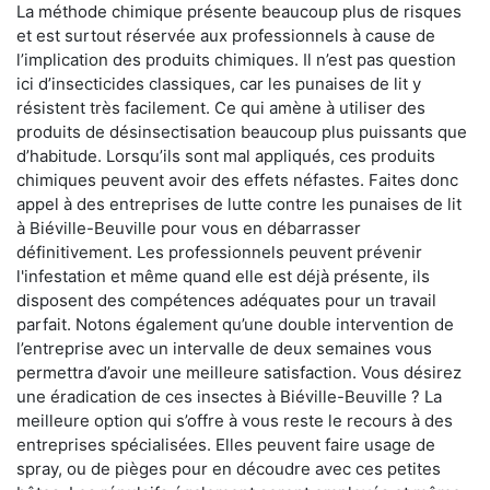
La méthode chimique présente beaucoup plus de risques
et est surtout réservée aux professionnels à cause de
l’implication des produits chimiques. Il n’est pas question
ici d’insecticides classiques, car les punaises de lit y
résistent très facilement. Ce qui amène à utiliser des
produits de désinsectisation beaucoup plus puissants que
d’habitude. Lorsqu’ils sont mal appliqués, ces produits
chimiques peuvent avoir des effets néfastes. Faites donc
appel à des entreprises de lutte contre les punaises de lit
à Biéville-Beuville pour vous en débarrasser
définitivement. Les professionnels peuvent prévenir
l'infestation et même quand elle est déjà présente, ils
disposent des compétences adéquates pour un travail
parfait. Notons également qu’une double intervention de
l’entreprise avec un intervalle de deux semaines vous
permettra d’avoir une meilleure satisfaction. Vous désirez
une éradication de ces insectes à Biéville-Beuville ? La
meilleure option qui s’offre à vous reste le recours à des
entreprises spécialisées. Elles peuvent faire usage de
spray, ou de pièges pour en découdre avec ces petites