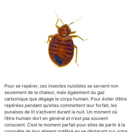
Pour se repérer, ces insectes nuisibles se servent non
seulement de la chaleur, mais également du gaz
carbonique que dégage le corps humain. Pour éviter d’être
repérées pendant qu’elles commettent leur forfait, les
punaises de lit s'activent durant la nuit. Un moment où
l’être humain dort en général et n'est pas souvent
conscient. C’est le moment parfait pour elles de partir à la
conquête de leur aliment préféré en se déplaçant sur votre