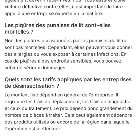
victoire définitive contre elles, il est important de faire
appel à une entreprise experte en la matière.
Les piqûres des punaises de lit sont-elles
mortelles ?
Non, les piqûres occasionnées par les punaises de lit ne
sont pas mortelles. Cependant, elles peuvent vous donner
des allergies ou vous exposer à certaines infections. En
cas de piqûres à des endroits sensibles, vous pouvez
subir de sérieux dommages.
Quels sont les tarifs appliqués par les entreprises
de désinsectisation ?
Le montant fixé dépend en général de l’entreprise. Il
regroupe les frais de déplacement, les frais de diagnostic
et ceux du traitement. Le prix dépend donc grandement du
nombre de pièces à traiter. Cela peut également dépendre
des produits utilisés ou encore de la région dans laquelle
l’opération est à effectuer.