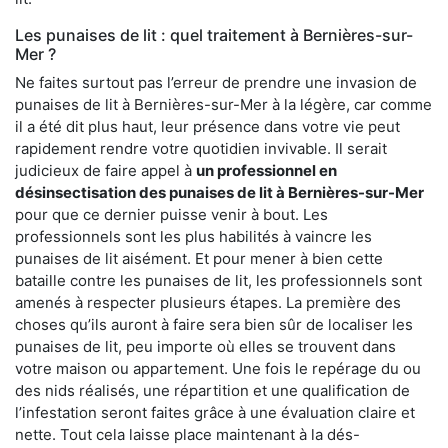
Les punaises de lit : quel traitement à Bernières-sur-
Mer ?
Ne faites surtout pas l’erreur de prendre une invasion de
punaises de lit à Bernières-sur-Mer à la légère, car comme
il a été dit plus haut, leur présence dans votre vie peut
rapidement rendre votre quotidien invivable. Il serait
judicieux de faire appel à
un professionnel en
désinsectisation des punaises de lit à Bernières-sur-Mer
pour que ce dernier puisse venir à bout. Les
professionnels sont les plus habilités à vaincre les
punaises de lit aisément. Et pour mener à bien cette
bataille contre les punaises de lit, les professionnels sont
amenés à respecter plusieurs étapes. La première des
choses qu’ils auront à faire sera bien sûr de localiser les
punaises de lit, peu importe où elles se trouvent dans
votre maison ou appartement. Une fois le repérage du ou
des nids réalisés, une répartition et une qualification de
l’infestation seront faites grâce à une évaluation claire et
nette. Tout cela laisse place maintenant à la dés-