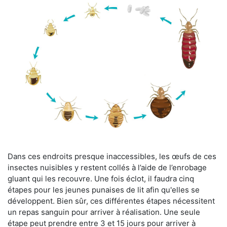
Dans ces endroits presque inaccessibles, les œufs de ces
insectes nuisibles y restent collés à l’aide de l’enrobage
gluant qui les recouvre. Une fois éclot, il faudra cinq
étapes pour les jeunes punaises de lit afin qu'elles se
développent. Bien sûr, ces différentes étapes nécessitent
un repas sanguin pour arriver à réalisation. Une seule
étape peut prendre entre 3 et 15 jours pour arriver à