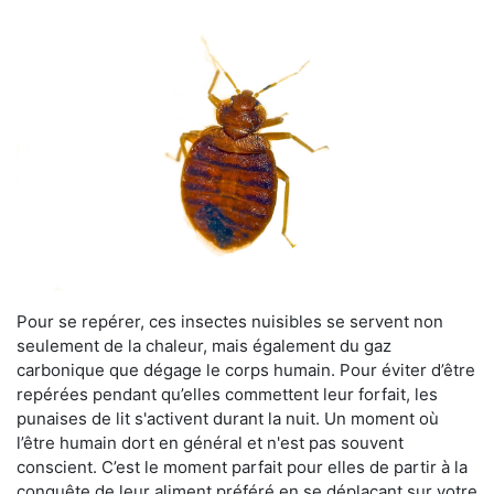
Pour se repérer, ces insectes nuisibles se servent non
seulement de la chaleur, mais également du gaz
carbonique que dégage le corps humain. Pour éviter d’être
repérées pendant qu’elles commettent leur forfait, les
punaises de lit s'activent durant la nuit. Un moment où
l’être humain dort en général et n'est pas souvent
conscient. C’est le moment parfait pour elles de partir à la
conquête de leur aliment préféré en se déplaçant sur votre