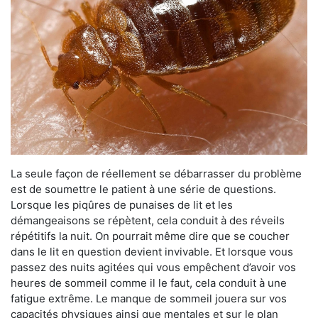
La seule façon de réellement se débarrasser du problème
est de soumettre le patient à une série de questions.
Lorsque les piqûres de punaises de lit et les
démangeaisons se répètent, cela conduit à des réveils
répétitifs la nuit. On pourrait même dire que se coucher
dans le lit en question devient invivable. Et lorsque vous
passez des nuits agitées qui vous empêchent d’avoir vos
heures de sommeil comme il le faut, cela conduit à une
fatigue extrême. Le manque de sommeil jouera sur vos
capacités physiques ainsi que mentales et sur le plan