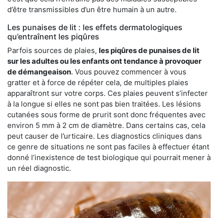
d’être transmissibles d’un être humain à un autre.
Les punaises de lit : les effets dermatologiques
qu’entraînent les piqûres
Parfois sources de plaies,
les piqûres de punaises de lit
sur les adultes ou les enfants ont tendance à provoquer
de démangeaison
. Vous pouvez commencer à vous
gratter et à force de répéter cela, de multiples plaies
apparaîtront sur votre corps. Ces plaies peuvent s’infecter
à la longue si elles ne sont pas bien traitées. Les lésions
cutanées sous forme de prurit sont donc fréquentes avec
environ 5 mm à 2 cm de diamètre. Dans certains cas, cela
peut causer de l’urticaire. Les diagnostics cliniques dans
ce genre de situations ne sont pas faciles à effectuer étant
donné l’inexistence de test biologique qui pourrait mener à
un réel diagnostic.