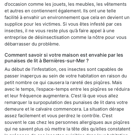
d’occasion comme les jouets, les meubles, les vêtements
et autres en contiennent également. Ils ont une telle
facilité à envahir un environnement que cela en devient un
supplice pour les victimes. Si vous êtes infesté par ces
insectes, il ne vous reste plus qu’à faire appel à une
entreprise de désinsectisation comme la nôtre pour vous
débarrasser du problème.
Comment savoir si votre maison est envahie par les
punaises de lit à Bernières-sur-Mer ?
Au début de l'infestation, ces insectes sont capables de
passer inaperçus au sein de votre habitation en raison du
petit nombre ce qui causera la rareté des piqûres. Mais
avec le temps, l’espace-temps entre les piqûres se réduira
et leur fréquence augmentera. C’est là que vous allez
remarquer la surpopulation des punaises de lit dans votre
demeure et le calvaire commencera. La situation dérape
assez facilement et vous perdrez le contrôle. C’est
souvent le cas chez les personnes allergiques aux piqûres
qui ne savent plus où mettre la tête dès qu’elles constatent