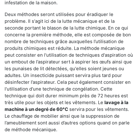
infestation de la maison.
Deux méthodes seront utilisées pour éradiquer le
problème. Il s'agit ici de la lutte mécanique et de la
seconde portant le blason de la lutte chimique. En ce qui
concerne la première méthode, elle est composée de bon
nombre de techniques grâce auxquelles l’utilisation de
produits chimiques est réduite. La méthode mécanique
peut consister en l'utilisation de techniques d'aspiration où
un embout de l’aspirateur sert à aspirer les œufs ainsi que
les punaises de lit détectées, qu'elles soient jeunes ou
adultes. Un insecticide puissant servira plus tard pour
désinfecter l’aspirateur. Cela peut également consister en
l'utilisation d'une technique de congélation. Cette
technique qui doit durer minimum près de 72 heures est
très utile pour les objets et les vêtements. Le
lavage à la
machine à un degré de 60°C
servira pour les vêtements.
Le chauffage de mobilier ainsi que la suppression de
l’ameublement sont aussi d’autres options quand on parle
de méthode mécanique.