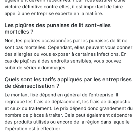
victoire définitive contre elles, il est important de faire
appel à une entreprise experte en la matière.
Les piqûres des punaises de lit sont-elles
mortelles ?
Non, les piqûres occasionnées par les punaises de lit ne
sont pas mortelles. Cependant, elles peuvent vous donner
des allergies ou vous exposer à certaines infections. En
cas de piqûres à des endroits sensibles, vous pouvez
subir de sérieux dommages.
Quels sont les tarifs appliqués par les entreprises
de désinsectisation ?
Le montant fixé dépend en général de l’entreprise. Il
regroupe les frais de déplacement, les frais de diagnostic
et ceux du traitement. Le prix dépend donc grandement du
nombre de pièces à traiter. Cela peut également dépendre
des produits utilisés ou encore de la région dans laquelle
l’opération est à effectuer.