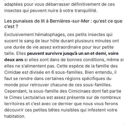
adaptées pour vous débarrasser définitivement de ces
insectes qui peuvent nuire à votre tranquillité.
Les punaises de lit à Bernières-sur-Mer : qu'est ce que
c'est ?
Exclusivement hématophages, ces petits insectes qui
sucent le sang de leur hôte durant plusieurs minutes ont
une durée de vie assez extraordinaire pour leur petite
taille. Elles
peuvent survivre jusqu’à un an et demi, voire
deux ans
si elles sont dans de bonnes conditions, même si
elles ne s'alimentent pas. Cette espèce de la famille des
Cimidae est divisée en 6 sous-familles. Bien entendu, il
faut se rendre dans certaines régions spécifiques du
monde pour retrouver chacune de ces sous-familles.
Cependant, la sous-famille des Cimicinaes dont fait partie
le Cimex Lectularius est assez présente sur de nombreux
territoires et c'est avec ce dernier que nous vous ferons
découvrir ces petites bêtes nuisibles qui infestent votre
habitation.