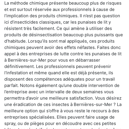
La méthode chimique présente beaucoup plus de risques
et est surtout réservée aux professionnels à cause de
l’implication des produits chimiques. Il n’est pas question
ici d’insecticides classiques, car les punaises de lit y
résistent très facilement. Ce qui amène à utiliser des
produits de désinsectisation beaucoup plus puissants que
d’habitude. Lorsqu’ils sont mal appliqués, ces produits
chimiques peuvent avoir des effets néfastes. Faites donc
appel à des entreprises de lutte contre les punaises de lit
à Bernières-sur-Mer pour vous en débarrasser
définitivement. Les professionnels peuvent prévenir
l'infestation et même quand elle est déjà présente, ils
disposent des compétences adéquates pour un travail
parfait. Notons également qu’une double intervention de
l’entreprise avec un intervalle de deux semaines vous
permettra d’avoir une meilleure satisfaction. Vous désirez
une éradication de ces insectes à Bernières-sur-Mer ? La
meilleure option qui s’offre à vous reste le recours à des
entreprises spécialisées. Elles peuvent faire usage de
spray, ou de pièges pour en découdre avec ces petites