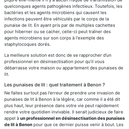
quelconques agents pathogènes infectieux. Toutefois, les
bactéries et les agents microbiens qui causent les
infections peuvent être véhiculés par le corps de la
punaise de lit. En ayant pris par de multiples cachettes
pour hiberner ou se cacher, celle-ci peut traîner des
agents microbiens sur son corps à l'exemple des
staphylocoques dorés.
La meilleure solution est donc de se rapprocher d’un
professionnel en désinsectisation pour qu’il vous
débarrasse votre maison ou appartement des punaises de
lit.
Les punaises de lit : quel traitement à Benon ?
Ne faites surtout pas l’erreur de prendre une invasion de
punaises de lit à Benon à la légère, car comme il a été dit
plus haut, leur présence dans votre vie peut rapidement
rendre votre quotidien invivable. Il serait judicieux de faire
appel à
un professionnel en désinsectisation des punaises
de lit à Benon
pour que ce dernier puisse venir à bout. Les