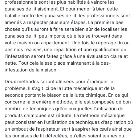
professionnels sont les plus habilités à vaincre les
punaises de lit aisément. Et pour mener à bien cette
bataille contre les punaises de lit, les professionnels sont
amenés à respecter plusieurs étapes. La première des
choses qu’ils auront à faire sera bien sûr de localiser les
punaises de lit, peu importe où elles se trouvent dans
votre maison ou appartement. Une fois le repérage du ou
des nids réalisés, une répartition et une qualification de
l’infestation seront faites grâce à une évaluation claire et
nette. Tout cela laisse place maintenant à la dés-
infestation de la maison.
Deux méthodes seront utilisées pour éradiquer le
problème. Il s'agit ici de la lutte mécanique et de la
seconde portant le blason de la lutte chimique. En ce qui
concerne la première méthode, elle est composée de bon
nombre de techniques grâce auxquelles l’utilisation de
produits chimiques est réduite. La méthode mécanique
peut consister en l'utilisation de techniques d'aspiration où
un embout de l’aspirateur sert à aspirer les œufs ainsi que
les punaises de lit détectées, qu'elles soient jeunes ou