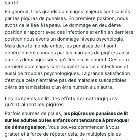
santé
En général, trois grands dommages majeurs sont causés
par les piqûres de punaises. En première position, nous
avons celle liée à la peau. Le dommage en deuxième
position a rapport avec des infections et enfin en dernière
position nous avons un dommage niveau psychologie.
Mais dans le monde entier, les punaises de lit sont
généralement connues par les marques de piqûres ainsi
que les démangeaisons qu’elles occasionnent. Ces deux
derniers dommages sont souvent source d’infections et
aussi de troubles psychologiques. La grande satisfaction
c’est que cela n’entraîne pas des maladies susceptibles
d’être transmissibles d’un être humain à un autre.
Les punaises de lit : les effets dermatologiques
qu’entraînent les piqûres
Parfois sources de plaies,
les piqûres de punaises de lit
sur les adultes ou les enfants ont tendance à provoquer
de démangeaison
. Vous pouvez commencer à vous
gratter et à force de répéter cela, de multiples plaies