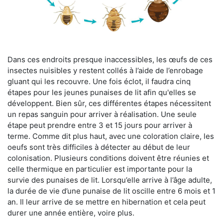
Dans ces endroits presque inaccessibles, les œufs de ces
insectes nuisibles y restent collés à l’aide de l’enrobage
gluant qui les recouvre. Une fois éclot, il faudra cinq
étapes pour les jeunes punaises de lit afin qu'elles se
développent. Bien sûr, ces différentes étapes nécessitent
un repas sanguin pour arriver à réalisation. Une seule
étape peut prendre entre 3 et 15 jours pour arriver à
terme. Comme dit plus haut, avec une coloration claire, les
oeufs sont très difficiles à détecter au début de leur
colonisation. Plusieurs conditions doivent être réunies et
celle thermique en particulier est importante pour la
survie des punaises de lit. Lorsqu’elle arrive à l’âge adulte,
la durée de vie d’une punaise de lit oscille entre 6 mois et 1
an. Il leur arrive de se mettre en hibernation et cela peut
durer une année entière, voire plus.