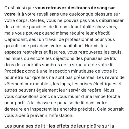
C’est ainsi que
vous retrouvez des traces de sang sur
votre lit
à votre réveil sans une quelconque blessure sur
votre corps. Certes, vous ne pouvez pas vous débarrasser
des nids de punaises de lit dans leur totalité chez vous,
mais vous pouvez quand même réduire leur effectif.
Cependant, seul un travail de professionnel pour vous
garantir une paix dans votre habitation. Hormis les
espaces restreints et fissures, vous retrouverez les œufs,
les mues ou encore les déjections des punaises de lits
dans des endroits sombres de la structure de votre lit.
Procédez donc à une inspection minutieuse de votre lit
pour être sûr qu’elles ne sont pas présentes. Les revers de
vêtement aux meubles, les tapis, les prises électriques et
autres peuvent également leur servir de repère. Nous
vous conseillons donc de vous munir d’une lampe torche
pour partir à la chasse de punaise de lit dans votre
demeure en inspectant les endroits précités. Cela pourrait
vous aider à prévenir l'infestation.
Les punaises de lit : les effets de leur piqûre sur la