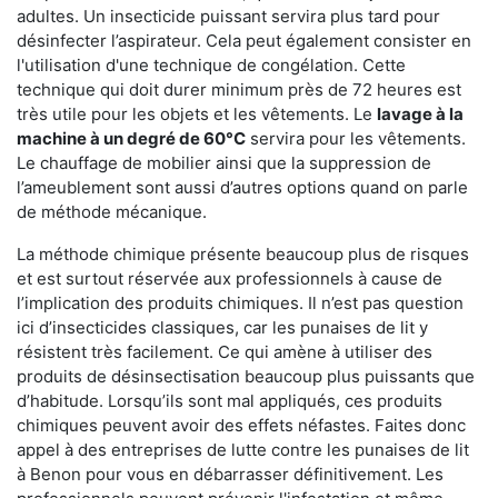
adultes. Un insecticide puissant servira plus tard pour
désinfecter l’aspirateur. Cela peut également consister en
l'utilisation d'une technique de congélation. Cette
technique qui doit durer minimum près de 72 heures est
très utile pour les objets et les vêtements. Le
lavage à la
machine à un degré de 60°C
servira pour les vêtements.
Le chauffage de mobilier ainsi que la suppression de
l’ameublement sont aussi d’autres options quand on parle
de méthode mécanique.
La méthode chimique présente beaucoup plus de risques
et est surtout réservée aux professionnels à cause de
l’implication des produits chimiques. Il n’est pas question
ici d’insecticides classiques, car les punaises de lit y
résistent très facilement. Ce qui amène à utiliser des
produits de désinsectisation beaucoup plus puissants que
d’habitude. Lorsqu’ils sont mal appliqués, ces produits
chimiques peuvent avoir des effets néfastes. Faites donc
appel à des entreprises de lutte contre les punaises de lit
à Benon pour vous en débarrasser définitivement. Les