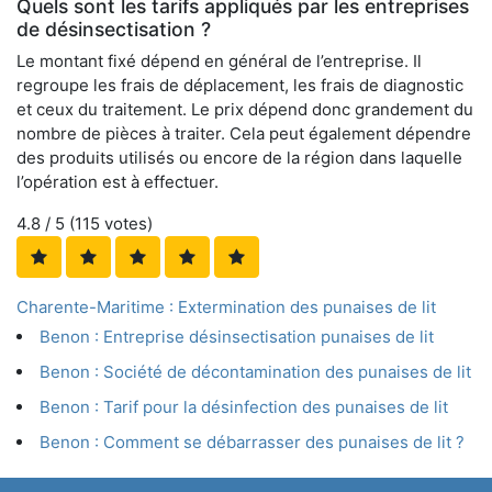
Quels sont les tarifs appliqués par les entreprises
de désinsectisation ?
Le montant fixé dépend en général de l’entreprise. Il
regroupe les frais de déplacement, les frais de diagnostic
et ceux du traitement. Le prix dépend donc grandement du
nombre de pièces à traiter. Cela peut également dépendre
des produits utilisés ou encore de la région dans laquelle
l’opération est à effectuer.
4.8
/ 5 (
115
votes)
Charente-Maritime : Extermination des punaises de lit
Benon : Entreprise désinsectisation punaises de lit
Benon : Société de décontamination des punaises de lit
Benon : Tarif pour la désinfection des punaises de lit
Benon : Comment se débarrasser des punaises de lit ?