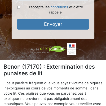
J'accepte les
conditions
et d'être
rappelé
Envoyer
Benon (17170) : Extermination des
punaises de lit
Il peut paraître fréquent que vous soyez victime de piqûres
inexpliquées au cours de vos moments de sommeil dans
votre lit. Ces piqûres que vous ne parvenez pas à
expliquer ne proviennent pas obligatoirement des
moustiques. Vous pouvez par exemple vous réveiller avec