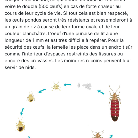
voire le double (500 œufs) en cas de forte chaleur au
cours de leur cycle de vie. Si tout cela est bien respecté,
les œufs pondus seront très résistants et ressembleront à
un grain de riz à cause de leur forme ovale et de leur
couleur blanchâtre. L'oeuf d'une punaise de lit a une
longueur de 1 mm et est très difficile à repérer. Pour la
sécurité des œufs, la femelle les place dans un endroit sûr
comme l’intérieur d’espaces restreints des fissures ou
encore des crevasses. Les moindres recoins peuvent leur
servir de nids.