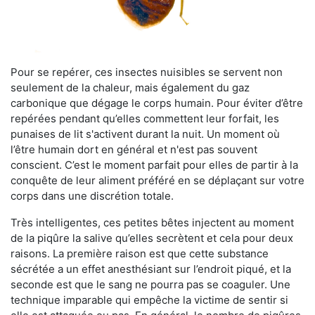
Pour se repérer, ces insectes nuisibles se servent non
seulement de la chaleur, mais également du gaz
carbonique que dégage le corps humain. Pour éviter d’être
repérées pendant qu’elles commettent leur forfait, les
punaises de lit s'activent durant la nuit. Un moment où
l’être humain dort en général et n'est pas souvent
conscient. C’est le moment parfait pour elles de partir à la
conquête de leur aliment préféré en se déplaçant sur votre
corps dans une discrétion totale.
Très intelligentes, ces petites bêtes injectent au moment
de la piqûre la salive qu’elles secrètent et cela pour deux
raisons. La première raison est que cette substance
sécrétée a un effet anesthésiant sur l’endroit piqué, et la
seconde est que le sang ne pourra pas se coaguler. Une
technique imparable qui empêche la victime de sentir si