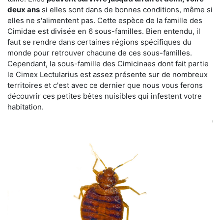
deux ans
si elles sont dans de bonnes conditions, même si
elles ne s'alimentent pas. Cette espèce de la famille des
Cimidae est divisée en 6 sous-familles. Bien entendu, il
faut se rendre dans certaines régions spécifiques du
monde pour retrouver chacune de ces sous-familles.
Cependant, la sous-famille des Cimicinaes dont fait partie
le Cimex Lectularius est assez présente sur de nombreux
territoires et c'est avec ce dernier que nous vous ferons
découvrir ces petites bêtes nuisibles qui infestent votre
habitation.