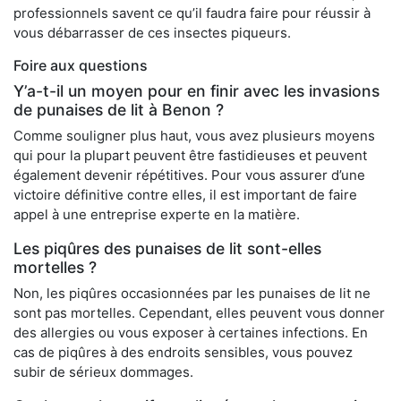
professionnels savent ce qu’il faudra faire pour réussir à
vous débarrasser de ces insectes piqueurs.
Foire aux questions
Y’a-t-il un moyen pour en finir avec les invasions
de punaises de lit à Benon ?
Comme souligner plus haut, vous avez plusieurs moyens
qui pour la plupart peuvent être fastidieuses et peuvent
également devenir répétitives. Pour vous assurer d’une
victoire définitive contre elles, il est important de faire
appel à une entreprise experte en la matière.
Les piqûres des punaises de lit sont-elles
mortelles ?
Non, les piqûres occasionnées par les punaises de lit ne
sont pas mortelles. Cependant, elles peuvent vous donner
des allergies ou vous exposer à certaines infections. En
cas de piqûres à des endroits sensibles, vous pouvez
subir de sérieux dommages.