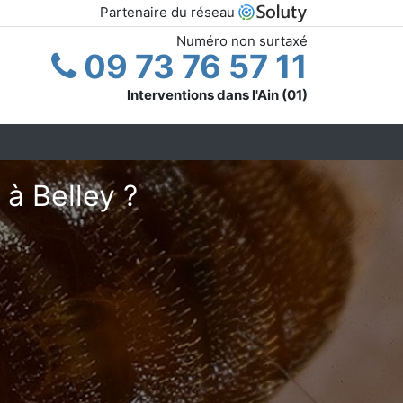
Partenaire du réseau
Numéro non surtaxé
09 73 76 57 11
Interventions dans l'Ain (01)
 à Belley ?