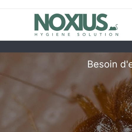
Besoin d'e