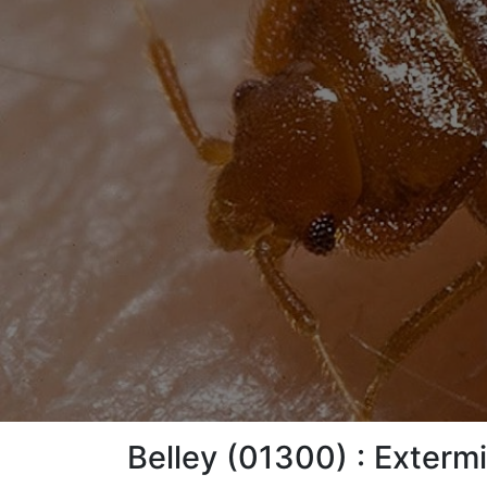
Belley (01300) : Extermi