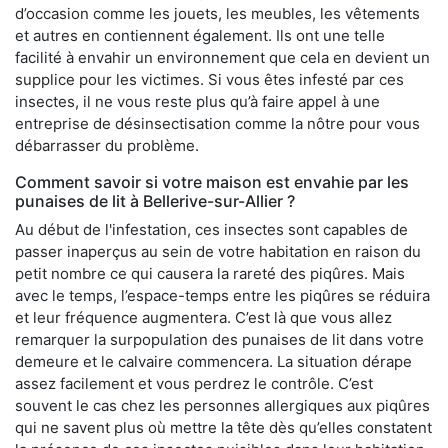
d’occasion comme les jouets, les meubles, les vêtements
et autres en contiennent également. Ils ont une telle
facilité à envahir un environnement que cela en devient un
supplice pour les victimes. Si vous êtes infesté par ces
insectes, il ne vous reste plus qu’à faire appel à une
entreprise de désinsectisation comme la nôtre pour vous
débarrasser du problème.
Comment savoir si votre maison est envahie par les
punaises de lit à Bellerive-sur-Allier ?
Au début de l'infestation, ces insectes sont capables de
passer inaperçus au sein de votre habitation en raison du
petit nombre ce qui causera la rareté des piqûres. Mais
avec le temps, l’espace-temps entre les piqûres se réduira
et leur fréquence augmentera. C’est là que vous allez
remarquer la surpopulation des punaises de lit dans votre
demeure et le calvaire commencera. La situation dérape
assez facilement et vous perdrez le contrôle. C’est
souvent le cas chez les personnes allergiques aux piqûres
qui ne savent plus où mettre la tête dès qu’elles constatent