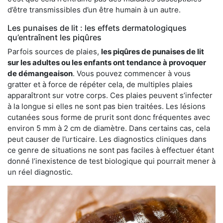
d’être transmissibles d’un être humain à un autre.
Les punaises de lit : les effets dermatologiques
qu’entraînent les piqûres
Parfois sources de plaies,
les piqûres de punaises de lit
sur les adultes ou les enfants ont tendance à provoquer
de démangeaison
. Vous pouvez commencer à vous
gratter et à force de répéter cela, de multiples plaies
apparaîtront sur votre corps. Ces plaies peuvent s’infecter
à la longue si elles ne sont pas bien traitées. Les lésions
cutanées sous forme de prurit sont donc fréquentes avec
environ 5 mm à 2 cm de diamètre. Dans certains cas, cela
peut causer de l’urticaire. Les diagnostics cliniques dans
ce genre de situations ne sont pas faciles à effectuer étant
donné l’inexistence de test biologique qui pourrait mener à
un réel diagnostic.