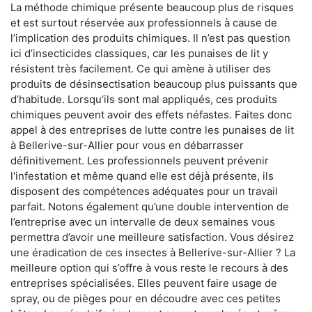
La méthode chimique présente beaucoup plus de risques
et est surtout réservée aux professionnels à cause de
l’implication des produits chimiques. Il n’est pas question
ici d’insecticides classiques, car les punaises de lit y
résistent très facilement. Ce qui amène à utiliser des
produits de désinsectisation beaucoup plus puissants que
d’habitude. Lorsqu’ils sont mal appliqués, ces produits
chimiques peuvent avoir des effets néfastes. Faites donc
appel à des entreprises de lutte contre les punaises de lit
à Bellerive-sur-Allier pour vous en débarrasser
définitivement. Les professionnels peuvent prévenir
l'infestation et même quand elle est déjà présente, ils
disposent des compétences adéquates pour un travail
parfait. Notons également qu’une double intervention de
l’entreprise avec un intervalle de deux semaines vous
permettra d’avoir une meilleure satisfaction. Vous désirez
une éradication de ces insectes à Bellerive-sur-Allier ? La
meilleure option qui s’offre à vous reste le recours à des
entreprises spécialisées. Elles peuvent faire usage de
spray, ou de pièges pour en découdre avec ces petites