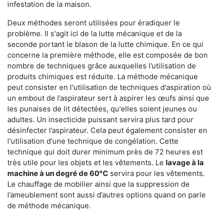
infestation de la maison.
Deux méthodes seront utilisées pour éradiquer le
problème. Il s'agit ici de la lutte mécanique et de la
seconde portant le blason de la lutte chimique. En ce qui
concerne la première méthode, elle est composée de bon
nombre de techniques grâce auxquelles l’utilisation de
produits chimiques est réduite. La méthode mécanique
peut consister en l'utilisation de techniques d'aspiration où
un embout de l’aspirateur sert à aspirer les œufs ainsi que
les punaises de lit détectées, qu'elles soient jeunes ou
adultes. Un insecticide puissant servira plus tard pour
désinfecter l’aspirateur. Cela peut également consister en
l'utilisation d'une technique de congélation. Cette
technique qui doit durer minimum près de 72 heures est
très utile pour les objets et les vêtements. Le
lavage à la
machine à un degré de 60°C
servira pour les vêtements.
Le chauffage de mobilier ainsi que la suppression de
l’ameublement sont aussi d’autres options quand on parle
de méthode mécanique.