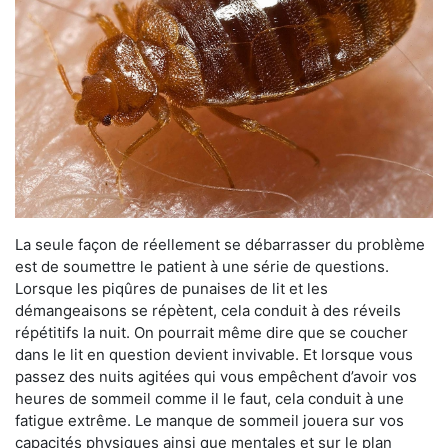
La seule façon de réellement se débarrasser du problème
est de soumettre le patient à une série de questions.
Lorsque les piqûres de punaises de lit et les
démangeaisons se répètent, cela conduit à des réveils
répétitifs la nuit. On pourrait même dire que se coucher
dans le lit en question devient invivable. Et lorsque vous
passez des nuits agitées qui vous empêchent d’avoir vos
heures de sommeil comme il le faut, cela conduit à une
fatigue extrême. Le manque de sommeil jouera sur vos
capacités physiques ainsi que mentales et sur le plan