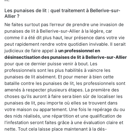
Les punaises de lit : quel traitement à Bellerive-sur-
Allier ?
Ne faites surtout pas l’erreur de prendre une invasion de
punaises de lit à Bellerive-sur-Allier à la légère, car
comme il a été dit plus haut, leur présence dans votre vie
peut rapidement rendre votre quotidien invivable. Il serait
judicieux de faire appel à
un professionnel en
désinsectisation des punaises de lit à Bellerive-sur-Allier
pour que ce dernier puisse venir à bout. Les
professionnels sont les plus habilités à vaincre les
punaises de lit aisément. Et pour mener à bien cette
bataille contre les punaises de lit, les professionnels sont
amenés à respecter plusieurs étapes. La première des
choses qu’ils auront à faire sera bien sûr de localiser les
punaises de lit, peu importe où elles se trouvent dans
votre maison ou appartement. Une fois le repérage du ou
des nids réalisés, une répartition et une qualification de
l’infestation seront faites grâce à une évaluation claire et
nette. Tout cela laisse place maintenant à la dés-