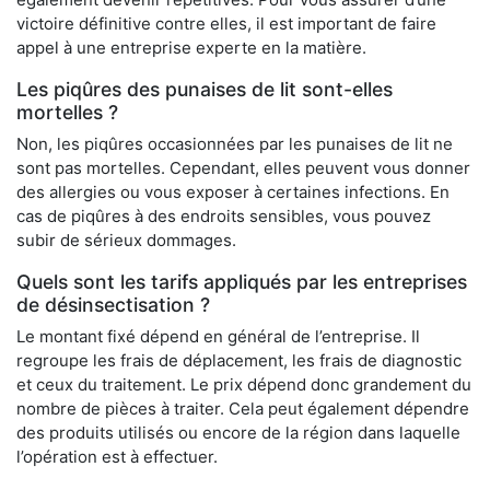
victoire définitive contre elles, il est important de faire
appel à une entreprise experte en la matière.
Les piqûres des punaises de lit sont-elles
mortelles ?
Non, les piqûres occasionnées par les punaises de lit ne
sont pas mortelles. Cependant, elles peuvent vous donner
des allergies ou vous exposer à certaines infections. En
cas de piqûres à des endroits sensibles, vous pouvez
subir de sérieux dommages.
Quels sont les tarifs appliqués par les entreprises
de désinsectisation ?
Le montant fixé dépend en général de l’entreprise. Il
regroupe les frais de déplacement, les frais de diagnostic
et ceux du traitement. Le prix dépend donc grandement du
nombre de pièces à traiter. Cela peut également dépendre
des produits utilisés ou encore de la région dans laquelle
l’opération est à effectuer.