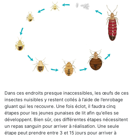
Dans ces endroits presque inaccessibles, les œufs de ces
insectes nuisibles y restent collés à l’aide de l’enrobage
gluant qui les recouvre. Une fois éclot, il faudra cinq
étapes pour les jeunes punaises de lit afin qu'elles se
développent. Bien sûr, ces différentes étapes nécessitent
un repas sanguin pour arriver à réalisation. Une seule
étape peut prendre entre 3 et 15 jours pour arriver à