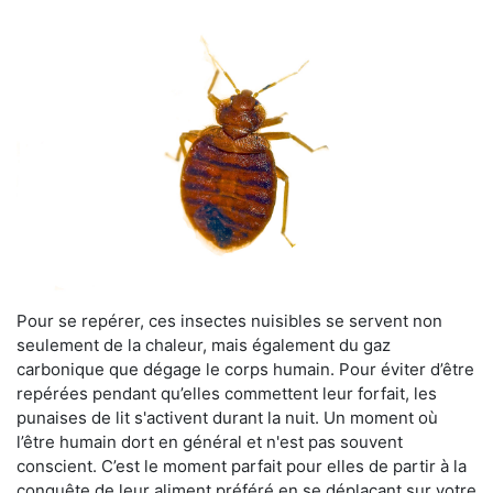
Pour se repérer, ces insectes nuisibles se servent non
seulement de la chaleur, mais également du gaz
carbonique que dégage le corps humain. Pour éviter d’être
repérées pendant qu’elles commettent leur forfait, les
punaises de lit s'activent durant la nuit. Un moment où
l’être humain dort en général et n'est pas souvent
conscient. C’est le moment parfait pour elles de partir à la
conquête de leur aliment préféré en se déplaçant sur votre