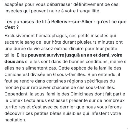
adaptées pour vous débarrasser définitivement de ces
insectes qui peuvent nuire à votre tranquillité.
Les punaises de lit à Bellerive-sur-Allier : qu'est ce que
c'est ?
Exclusivement hématophages, ces petits insectes qui
sucent le sang de leur hôte durant plusieurs minutes ont
une durée de vie assez extraordinaire pour leur petite
taille. Elles
peuvent survivre jusqu’à un an et demi, voire
deux ans
si elles sont dans de bonnes conditions, même si
elles ne s'alimentent pas. Cette espèce de la famille des
Cimidae est divisée en 6 sous-familles. Bien entendu, il
faut se rendre dans certaines régions spécifiques du
monde pour retrouver chacune de ces sous-familles.
Cependant, la sous-famille des Cimicinaes dont fait partie
le Cimex Lectularius est assez présente sur de nombreux
territoires et c'est avec ce dernier que nous vous ferons
découvrir ces petites bêtes nuisibles qui infestent votre
habitation.