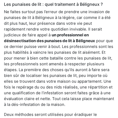
Les punaises de lit : quel traitement à Béligneux ?
Ne faites surtout pas l’erreur de prendre une invasion de
punaises de lit à Béligneux à la légère, car comme il a été
dit plus haut, leur présence dans votre vie peut
rapidement rendre votre quotidien invivable. Il serait
judicieux de faire appel à
un professionnel en
désinsectisation des punaises de lit à Béligneux
pour que
ce dernier puisse venir à bout. Les professionnels sont les
plus habilités à vaincre les punaises de lit aisément. Et
pour mener à bien cette bataille contre les punaises de lit,
les professionnels sont amenés à respecter plusieurs
étapes. La première des choses qu’ils auront à faire sera
bien sûr de localiser les punaises de lit, peu importe où
elles se trouvent dans votre maison ou appartement. Une
fois le repérage du ou des nids réalisés, une répartition et
une qualification de l’infestation seront faites grâce à une
évaluation claire et nette. Tout cela laisse place maintenant
à la dés-infestation de la maison.
Deux méthodes seront utilisées pour éradiquer le