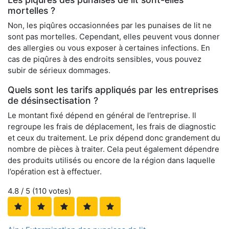
mortelles ?
Non, les piqûres occasionnées par les punaises de lit ne
sont pas mortelles. Cependant, elles peuvent vous donner
des allergies ou vous exposer à certaines infections. En
cas de piqûres à des endroits sensibles, vous pouvez
subir de sérieux dommages.
Quels sont les tarifs appliqués par les entreprises
de désinsectisation ?
Le montant fixé dépend en général de l’entreprise. Il
regroupe les frais de déplacement, les frais de diagnostic
et ceux du traitement. Le prix dépend donc grandement du
nombre de pièces à traiter. Cela peut également dépendre
des produits utilisés ou encore de la région dans laquelle
l’opération est à effectuer.
4.8
/ 5 (
110
votes)