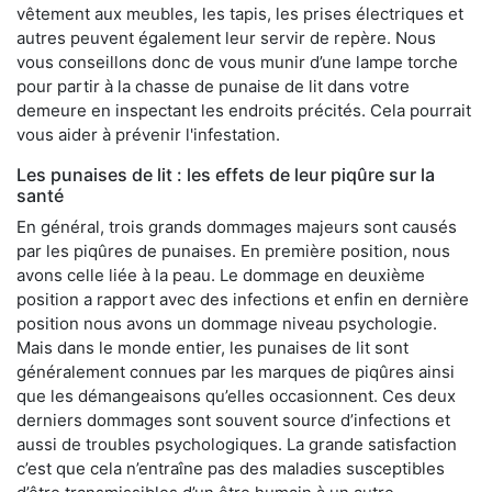
vêtement aux meubles, les tapis, les prises électriques et
autres peuvent également leur servir de repère. Nous
vous conseillons donc de vous munir d’une lampe torche
pour partir à la chasse de punaise de lit dans votre
demeure en inspectant les endroits précités. Cela pourrait
vous aider à prévenir l'infestation.
Les punaises de lit : les effets de leur piqûre sur la
santé
En général, trois grands dommages majeurs sont causés
par les piqûres de punaises. En première position, nous
avons celle liée à la peau. Le dommage en deuxième
position a rapport avec des infections et enfin en dernière
position nous avons un dommage niveau psychologie.
Mais dans le monde entier, les punaises de lit sont
généralement connues par les marques de piqûres ainsi
que les démangeaisons qu’elles occasionnent. Ces deux
derniers dommages sont souvent source d’infections et
aussi de troubles psychologiques. La grande satisfaction
c’est que cela n’entraîne pas des maladies susceptibles