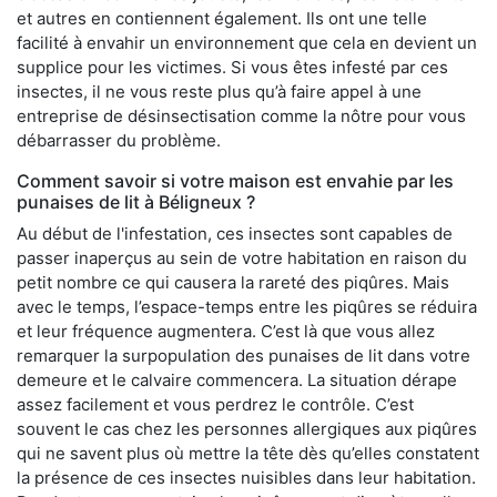
et autres en contiennent également. Ils ont une telle
facilité à envahir un environnement que cela en devient un
supplice pour les victimes. Si vous êtes infesté par ces
insectes, il ne vous reste plus qu’à faire appel à une
entreprise de désinsectisation comme la nôtre pour vous
débarrasser du problème.
Comment savoir si votre maison est envahie par les
punaises de lit à Béligneux ?
Au début de l'infestation, ces insectes sont capables de
passer inaperçus au sein de votre habitation en raison du
petit nombre ce qui causera la rareté des piqûres. Mais
avec le temps, l’espace-temps entre les piqûres se réduira
et leur fréquence augmentera. C’est là que vous allez
remarquer la surpopulation des punaises de lit dans votre
demeure et le calvaire commencera. La situation dérape
assez facilement et vous perdrez le contrôle. C’est
souvent le cas chez les personnes allergiques aux piqûres
qui ne savent plus où mettre la tête dès qu’elles constatent
la présence de ces insectes nuisibles dans leur habitation.