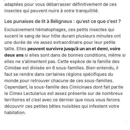
adaptées pour vous débarrasser définitivement de ces
insectes qui peuvent nuire à votre tranquillité.
Les punaises de lit à Béligneux : qu'est ce que c'est ?
Exclusivement hématophages, ces petits insectes qui
sucent le sang de leur hôte durant plusieurs minutes ont
une durée de vie assez extraordinaire pour leur petite
taille. Elles
peuvent survivre jusqu’à un an et demi, voire
deux ans
si elles sont dans de bonnes conditions, même si
elles ne s'alimentent pas. Cette espèce de la famille des
Cimidae est divisée en 6 sous-familles. Bien entendu, il
faut se rendre dans certaines régions spécifiques du
monde pour retrouver chacune de ces sous-familles.
Cependant, la sous-famille des Cimicinaes dont fait partie
le Cimex Lectularius est assez présente sur de nombreux
territoires et c'est avec ce dernier que nous vous ferons
découvrir ces petites bêtes nuisibles qui infestent votre
habitation.