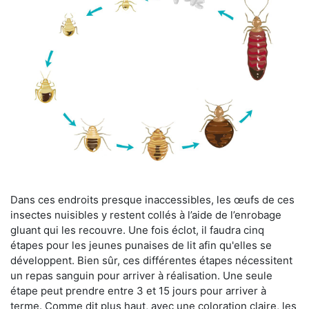
Dans ces endroits presque inaccessibles, les œufs de ces
insectes nuisibles y restent collés à l’aide de l’enrobage
gluant qui les recouvre. Une fois éclot, il faudra cinq
étapes pour les jeunes punaises de lit afin qu'elles se
développent. Bien sûr, ces différentes étapes nécessitent
un repas sanguin pour arriver à réalisation. Une seule
étape peut prendre entre 3 et 15 jours pour arriver à
terme. Comme dit plus haut, avec une coloration claire, les