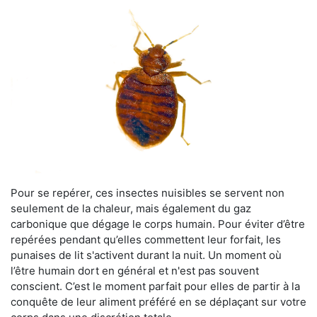
Pour se repérer, ces insectes nuisibles se servent non
seulement de la chaleur, mais également du gaz
carbonique que dégage le corps humain. Pour éviter d’être
repérées pendant qu’elles commettent leur forfait, les
punaises de lit s'activent durant la nuit. Un moment où
l’être humain dort en général et n'est pas souvent
conscient. C’est le moment parfait pour elles de partir à la
conquête de leur aliment préféré en se déplaçant sur votre