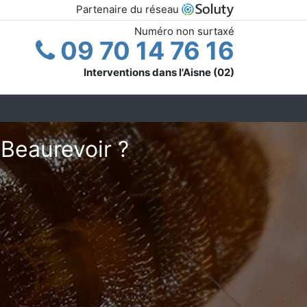
Partenaire du réseau
Numéro non surtaxé
09 70 14 76 16
Interventions dans l'Aisne (02)
 Beaurevoir ?