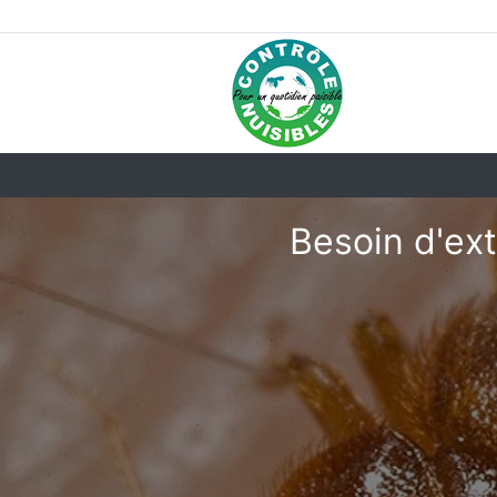
Besoin d'ext