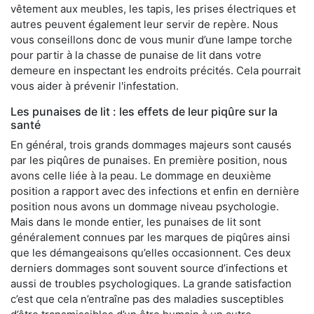
vêtement aux meubles, les tapis, les prises électriques et
autres peuvent également leur servir de repère. Nous
vous conseillons donc de vous munir d’une lampe torche
pour partir à la chasse de punaise de lit dans votre
demeure en inspectant les endroits précités. Cela pourrait
vous aider à prévenir l'infestation.
Les punaises de lit : les effets de leur piqûre sur la
santé
En général, trois grands dommages majeurs sont causés
par les piqûres de punaises. En première position, nous
avons celle liée à la peau. Le dommage en deuxième
position a rapport avec des infections et enfin en dernière
position nous avons un dommage niveau psychologie.
Mais dans le monde entier, les punaises de lit sont
généralement connues par les marques de piqûres ainsi
que les démangeaisons qu’elles occasionnent. Ces deux
derniers dommages sont souvent source d’infections et
aussi de troubles psychologiques. La grande satisfaction
c’est que cela n’entraîne pas des maladies susceptibles