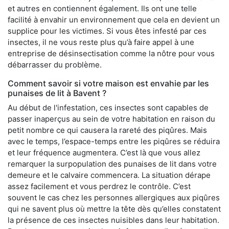
et autres en contiennent également. Ils ont une telle
facilité à envahir un environnement que cela en devient un
supplice pour les victimes. Si vous êtes infesté par ces
insectes, il ne vous reste plus qu’à faire appel à une
entreprise de désinsectisation comme la nôtre pour vous
débarrasser du problème.
Comment savoir si votre maison est envahie par les
punaises de lit à Bavent ?
Au début de l'infestation, ces insectes sont capables de
passer inaperçus au sein de votre habitation en raison du
petit nombre ce qui causera la rareté des piqûres. Mais
avec le temps, l’espace-temps entre les piqûres se réduira
et leur fréquence augmentera. C’est là que vous allez
remarquer la surpopulation des punaises de lit dans votre
demeure et le calvaire commencera. La situation dérape
assez facilement et vous perdrez le contrôle. C’est
souvent le cas chez les personnes allergiques aux piqûres
qui ne savent plus où mettre la tête dès qu’elles constatent
la présence de ces insectes nuisibles dans leur habitation.