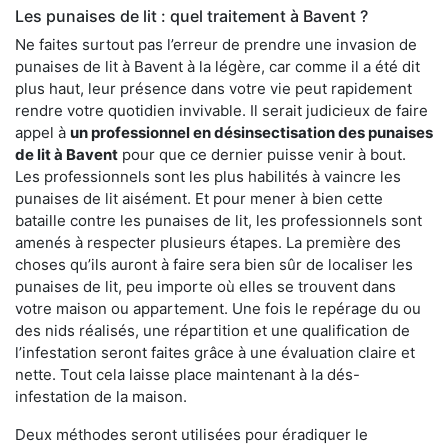
Les punaises de lit : quel traitement à Bavent ?
Ne faites surtout pas l’erreur de prendre une invasion de
punaises de lit à Bavent à la légère, car comme il a été dit
plus haut, leur présence dans votre vie peut rapidement
rendre votre quotidien invivable. Il serait judicieux de faire
appel à
un professionnel en désinsectisation des punaises
de lit à Bavent
pour que ce dernier puisse venir à bout.
Les professionnels sont les plus habilités à vaincre les
punaises de lit aisément. Et pour mener à bien cette
bataille contre les punaises de lit, les professionnels sont
amenés à respecter plusieurs étapes. La première des
choses qu’ils auront à faire sera bien sûr de localiser les
punaises de lit, peu importe où elles se trouvent dans
votre maison ou appartement. Une fois le repérage du ou
des nids réalisés, une répartition et une qualification de
l’infestation seront faites grâce à une évaluation claire et
nette. Tout cela laisse place maintenant à la dés-
infestation de la maison.
Deux méthodes seront utilisées pour éradiquer le