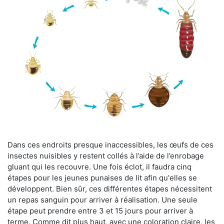
Dans ces endroits presque inaccessibles, les œufs de ces
insectes nuisibles y restent collés à l’aide de l’enrobage
gluant qui les recouvre. Une fois éclot, il faudra cinq
étapes pour les jeunes punaises de lit afin qu'elles se
développent. Bien sûr, ces différentes étapes nécessitent
un repas sanguin pour arriver à réalisation. Une seule
étape peut prendre entre 3 et 15 jours pour arriver à
terme. Comme dit plus haut, avec une coloration claire, les