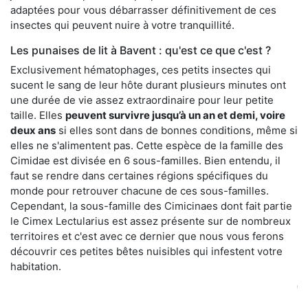
adaptées pour vous débarrasser définitivement de ces
insectes qui peuvent nuire à votre tranquillité.
Les punaises de lit à Bavent : qu'est ce que c'est ?
Exclusivement hématophages, ces petits insectes qui
sucent le sang de leur hôte durant plusieurs minutes ont
une durée de vie assez extraordinaire pour leur petite
taille. Elles
peuvent survivre jusqu’à un an et demi, voire
deux ans
si elles sont dans de bonnes conditions, même si
elles ne s'alimentent pas. Cette espèce de la famille des
Cimidae est divisée en 6 sous-familles. Bien entendu, il
faut se rendre dans certaines régions spécifiques du
monde pour retrouver chacune de ces sous-familles.
Cependant, la sous-famille des Cimicinaes dont fait partie
le Cimex Lectularius est assez présente sur de nombreux
territoires et c'est avec ce dernier que nous vous ferons
découvrir ces petites bêtes nuisibles qui infestent votre
habitation.