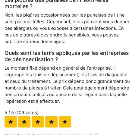
mortelles ?
Non, les piqûres occasionnées par les punaises de lit ne
sont pas mortelles. Cependant, elles peuvent vous donner
des allergies ou vous exposer à certaines infections. En
cas de piqûres à des endroits sensibles, vous pouvez
subir de sérieux dommages.
Quels sont les tarifs appliqués par les entreprises
de désinsectisation ?
Le montant fixé dépend en général de l’entreprise. Il
regroupe les frais de déplacement, les frais de diagnostic
et ceux du traitement. Le prix dépend donc grandement du
nombre de pièces à traiter. Cela peut également dépendre
des produits utilisés ou encore de la région dans laquelle
l’opération est à effectuer.
5
/ 5 (
109
votes)