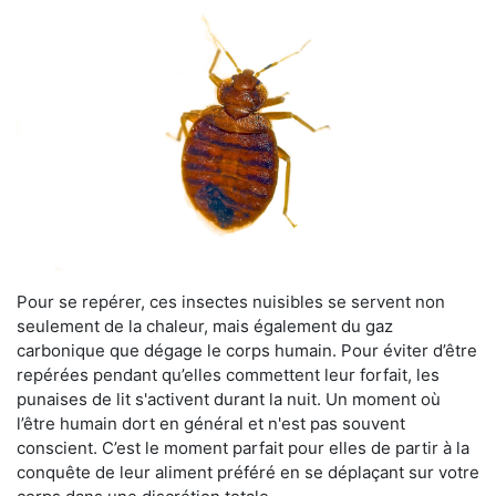
Pour se repérer, ces insectes nuisibles se servent non
seulement de la chaleur, mais également du gaz
carbonique que dégage le corps humain. Pour éviter d’être
repérées pendant qu’elles commettent leur forfait, les
punaises de lit s'activent durant la nuit. Un moment où
l’être humain dort en général et n'est pas souvent
conscient. C’est le moment parfait pour elles de partir à la
conquête de leur aliment préféré en se déplaçant sur votre