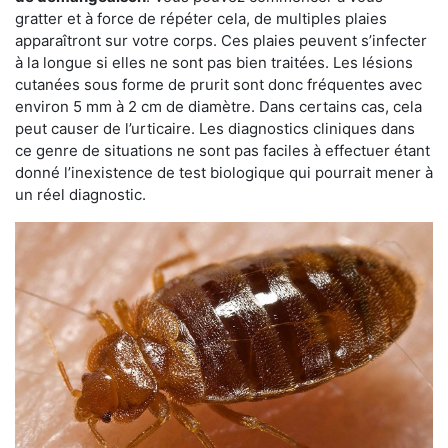
gratter et à force de répéter cela, de multiples plaies
apparaîtront sur votre corps. Ces plaies peuvent s’infecter
à la longue si elles ne sont pas bien traitées. Les lésions
cutanées sous forme de prurit sont donc fréquentes avec
environ 5 mm à 2 cm de diamètre. Dans certains cas, cela
peut causer de l’urticaire. Les diagnostics cliniques dans
ce genre de situations ne sont pas faciles à effectuer étant
donné l’inexistence de test biologique qui pourrait mener à
un réel diagnostic.