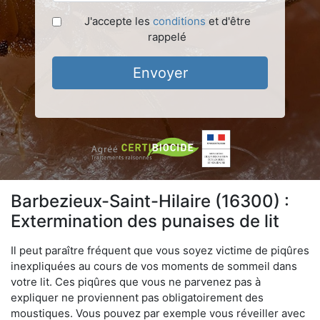
J'accepte les
conditions
et d'être
rappelé
Envoyer
Barbezieux-Saint-Hilaire (16300) :
Extermination des punaises de lit
Il peut paraître fréquent que vous soyez victime de piqûres
inexpliquées au cours de vos moments de sommeil dans
votre lit. Ces piqûres que vous ne parvenez pas à
expliquer ne proviennent pas obligatoirement des
moustiques. Vous pouvez par exemple vous réveiller avec