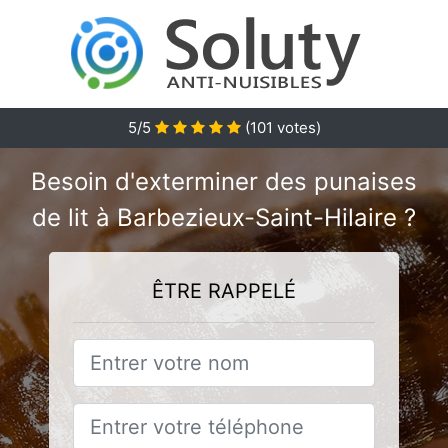
5
/5
(
101
votes)
Besoin d'exterminer des punaises
de lit à Barbezieux-Saint-Hilaire ?
ÊTRE RAPPELÉ