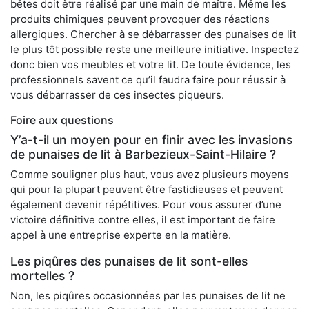
bêtes doit être réalisé par une main de maître. Même les
produits chimiques peuvent provoquer des réactions
allergiques. Chercher à se débarrasser des punaises de lit
le plus tôt possible reste une meilleure initiative. Inspectez
donc bien vos meubles et votre lit. De toute évidence, les
professionnels savent ce qu’il faudra faire pour réussir à
vous débarrasser de ces insectes piqueurs.
Foire aux questions
Y’a-t-il un moyen pour en finir avec les invasions
de punaises de lit à Barbezieux-Saint-Hilaire ?
Comme souligner plus haut, vous avez plusieurs moyens
qui pour la plupart peuvent être fastidieuses et peuvent
également devenir répétitives. Pour vous assurer d’une
victoire définitive contre elles, il est important de faire
appel à une entreprise experte en la matière.
Les piqûres des punaises de lit sont-elles
mortelles ?
Non, les piqûres occasionnées par les punaises de lit ne