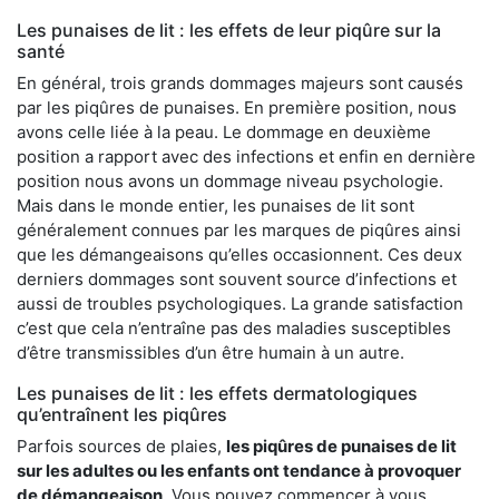
Les punaises de lit : les effets de leur piqûre sur la
santé
En général, trois grands dommages majeurs sont causés
par les piqûres de punaises. En première position, nous
avons celle liée à la peau. Le dommage en deuxième
position a rapport avec des infections et enfin en dernière
position nous avons un dommage niveau psychologie.
Mais dans le monde entier, les punaises de lit sont
généralement connues par les marques de piqûres ainsi
que les démangeaisons qu’elles occasionnent. Ces deux
derniers dommages sont souvent source d’infections et
aussi de troubles psychologiques. La grande satisfaction
c’est que cela n’entraîne pas des maladies susceptibles
d’être transmissibles d’un être humain à un autre.
Les punaises de lit : les effets dermatologiques
qu’entraînent les piqûres
Parfois sources de plaies,
les piqûres de punaises de lit
sur les adultes ou les enfants ont tendance à provoquer
de démangeaison
. Vous pouvez commencer à vous