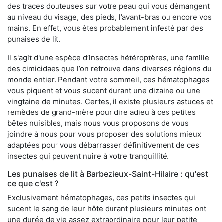
des traces douteuses sur votre peau qui vous démangent
au niveau du visage, des pieds, l’avant-bras ou encore vos
mains. En effet, vous êtes probablement infesté par des
punaises de lit.
Il s'agit d'une espèce d’insectes hétéroptères, une famille
des cimicidaes que l’on retrouve dans diverses régions du
monde entier. Pendant votre sommeil, ces hématophages
vous piquent et vous sucent durant une dizaine ou une
vingtaine de minutes. Certes, il existe plusieurs astuces et
remèdes de grand-mère pour dire adieu à ces petites
bêtes nuisibles, mais nous vous proposons de vous
joindre à nous pour vous proposer des solutions mieux
adaptées pour vous débarrasser définitivement de ces
insectes qui peuvent nuire à votre tranquillité.
Les punaises de lit à Barbezieux-Saint-Hilaire : qu'est
ce que c'est ?
Exclusivement hématophages, ces petits insectes qui
sucent le sang de leur hôte durant plusieurs minutes ont
une durée de vie assez extraordinaire pour leur petite