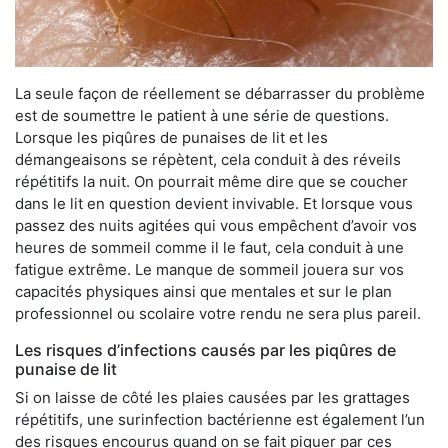
La seule façon de réellement se débarrasser du problème
est de soumettre le patient à une série de questions.
Lorsque les piqûres de punaises de lit et les
démangeaisons se répètent, cela conduit à des réveils
répétitifs la nuit. On pourrait même dire que se coucher
dans le lit en question devient invivable. Et lorsque vous
passez des nuits agitées qui vous empêchent d’avoir vos
heures de sommeil comme il le faut, cela conduit à une
fatigue extrême. Le manque de sommeil jouera sur vos
capacités physiques ainsi que mentales et sur le plan
professionnel ou scolaire votre rendu ne sera plus pareil.
Les risques d’infections causés par les piqûres de
punaise de lit
Si on laisse de côté les plaies causées par les grattages
répétitifs, une surinfection bactérienne est également l’un
des risques encourus quand on se fait piquer par ces