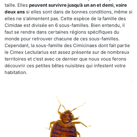
taille. Elles
peuvent survivre jusqu’à un an et demi, voire
deux ans
si elles sont dans de bonnes conditions, même si
elles ne s'alimentent pas. Cette espèce de la famille des
Cimidae est divisée en 6 sous-familles. Bien entendu, il
faut se rendre dans certaines régions spécifiques du
monde pour retrouver chacune de ces sous-familles.
Cependant, la sous-famille des Cimicinaes dont fait partie
le Cimex Lectularius est assez présente sur de nombreux
territoires et c'est avec ce dernier que nous vous ferons
découvrir ces petites bêtes nuisibles qui infestent votre
habitation.