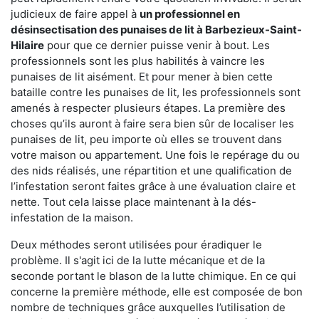
judicieux de faire appel à
un professionnel en
désinsectisation des punaises de lit à Barbezieux-Saint-
Hilaire
pour que ce dernier puisse venir à bout. Les
professionnels sont les plus habilités à vaincre les
punaises de lit aisément. Et pour mener à bien cette
bataille contre les punaises de lit, les professionnels sont
amenés à respecter plusieurs étapes. La première des
choses qu’ils auront à faire sera bien sûr de localiser les
punaises de lit, peu importe où elles se trouvent dans
votre maison ou appartement. Une fois le repérage du ou
des nids réalisés, une répartition et une qualification de
l’infestation seront faites grâce à une évaluation claire et
nette. Tout cela laisse place maintenant à la dés-
infestation de la maison.
Deux méthodes seront utilisées pour éradiquer le
problème. Il s'agit ici de la lutte mécanique et de la
seconde portant le blason de la lutte chimique. En ce qui
concerne la première méthode, elle est composée de bon
nombre de techniques grâce auxquelles l’utilisation de