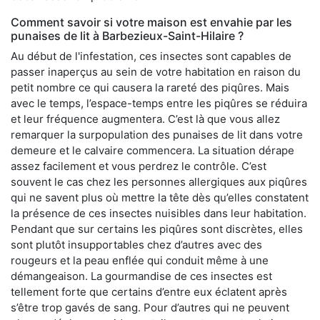
Comment savoir si votre maison est envahie par les
punaises de lit à Barbezieux-Saint-Hilaire ?
Au début de l'infestation, ces insectes sont capables de
passer inaperçus au sein de votre habitation en raison du
petit nombre ce qui causera la rareté des piqûres. Mais
avec le temps, l’espace-temps entre les piqûres se réduira
et leur fréquence augmentera. C’est là que vous allez
remarquer la surpopulation des punaises de lit dans votre
demeure et le calvaire commencera. La situation dérape
assez facilement et vous perdrez le contrôle. C’est
souvent le cas chez les personnes allergiques aux piqûres
qui ne savent plus où mettre la tête dès qu’elles constatent
la présence de ces insectes nuisibles dans leur habitation.
Pendant que sur certains les piqûres sont discrètes, elles
sont plutôt insupportables chez d’autres avec des
rougeurs et la peau enflée qui conduit même à une
démangeaison. La gourmandise de ces insectes est
tellement forte que certains d’entre eux éclatent après
s’être trop gavés de sang. Pour d’autres qui ne peuvent