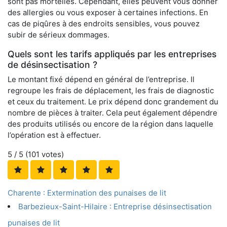
sont pas mortelles. Cependant, elles peuvent vous donner
des allergies ou vous exposer à certaines infections. En
cas de piqûres à des endroits sensibles, vous pouvez
subir de sérieux dommages.
Quels sont les tarifs appliqués par les entreprises
de désinsectisation ?
Le montant fixé dépend en général de l’entreprise. Il
regroupe les frais de déplacement, les frais de diagnostic
et ceux du traitement. Le prix dépend donc grandement du
nombre de pièces à traiter. Cela peut également dépendre
des produits utilisés ou encore de la région dans laquelle
l’opération est à effectuer.
5
/ 5 (
101
votes)
Charente : Extermination des punaises de lit
Barbezieux-Saint-Hilaire : Entreprise désinsectisation
punaises de lit