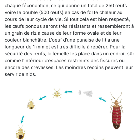
chaque fécondation, ce qui donne un total de 250 œufs
voire le double (500 œufs) en cas de forte chaleur au
cours de leur cycle de vie. Si tout cela est bien respecté,
les œufs pondus seront très résistants et ressembleront à
un grain de riz à cause de leur forme ovale et de leur
couleur blanchâtre. L'oeuf d'une punaise de lit a une
longueur de 1 mm et est très difficile à repérer. Pour la
sécurité des œufs, la femelle les place dans un endroit sûr
comme l’intérieur d’espaces restreints des fissures ou
encore des crevasses. Les moindres recoins peuvent leur
servir de nids.