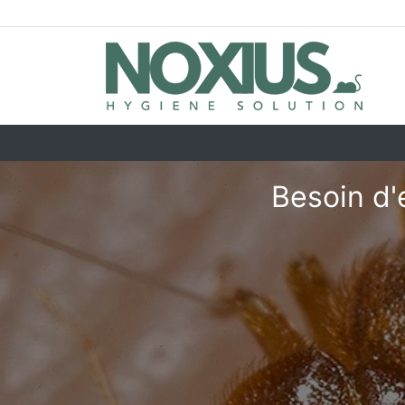
Besoin d'