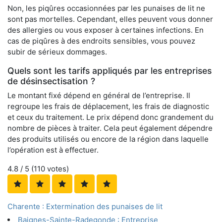
Non, les piqûres occasionnées par les punaises de lit ne
sont pas mortelles. Cependant, elles peuvent vous donner
des allergies ou vous exposer à certaines infections. En
cas de piqûres à des endroits sensibles, vous pouvez
subir de sérieux dommages.
Quels sont les tarifs appliqués par les entreprises
de désinsectisation ?
Le montant fixé dépend en général de l’entreprise. Il
regroupe les frais de déplacement, les frais de diagnostic
et ceux du traitement. Le prix dépend donc grandement du
nombre de pièces à traiter. Cela peut également dépendre
des produits utilisés ou encore de la région dans laquelle
l’opération est à effectuer.
4.8
/ 5 (
110
votes)
Charente : Extermination des punaises de lit
Baignes-Sainte-Radegonde : Entreprise