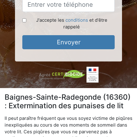
J'accepte les
conditions
et d'être
rappelé
Envoyer
Baignes-Sainte-Radegonde (16360)
: Extermination des punaises de lit
Il peut paraître fréquent que vous soyez victime de piqûres
inexpliquées au cours de vos moments de sommeil dans
votre lit. Ces piqûres que vous ne parvenez pas à