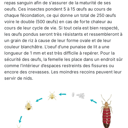
repas sanguin afin de s'assurer de la maturité de ses
oeufs. Ces insectes pondent 5 à 15 œufs au cours de
chaque fécondation, ce qui donne un total de 250 œufs
voire le double (500 œufs) en cas de forte chaleur au
cours de leur cycle de vie. Si tout cela est bien respecté,
les œufs pondus seront très résistants et ressembleront à
un grain de riz à cause de leur forme ovale et de leur
couleur blanchâtre. L'oeuf d'une punaise de lit a une
longueur de 1 mm et est très difficile à repérer. Pour la
sécurité des œufs, la femelle les place dans un endroit sûr
comme l’intérieur d’espaces restreints des fissures ou
encore des crevasses. Les moindres recoins peuvent leur
servir de nids.