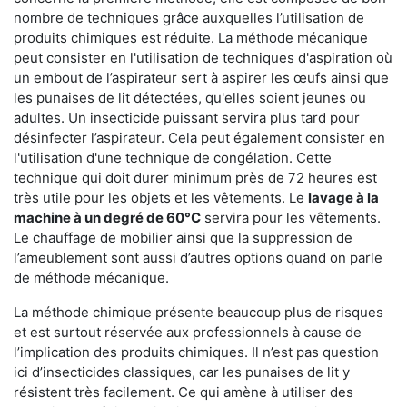
nombre de techniques grâce auxquelles l’utilisation de
produits chimiques est réduite. La méthode mécanique
peut consister en l'utilisation de techniques d'aspiration où
un embout de l’aspirateur sert à aspirer les œufs ainsi que
les punaises de lit détectées, qu'elles soient jeunes ou
adultes. Un insecticide puissant servira plus tard pour
désinfecter l’aspirateur. Cela peut également consister en
l'utilisation d'une technique de congélation. Cette
technique qui doit durer minimum près de 72 heures est
très utile pour les objets et les vêtements. Le
lavage à la
machine à un degré de 60°C
servira pour les vêtements.
Le chauffage de mobilier ainsi que la suppression de
l’ameublement sont aussi d’autres options quand on parle
de méthode mécanique.
La méthode chimique présente beaucoup plus de risques
et est surtout réservée aux professionnels à cause de
l’implication des produits chimiques. Il n’est pas question
ici d’insecticides classiques, car les punaises de lit y
résistent très facilement. Ce qui amène à utiliser des