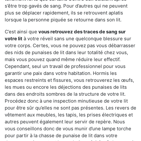
s’être trop gavés de sang. Pour d’autres qui ne peuvent
plus se déplacer rapidement, ils se retrouvent aplatis
lorsque la personne piquée se retourne dans son lit.
C’est ainsi que
vous retrouvez des traces de sang sur
votre lit
à votre réveil sans une quelconque blessure sur
votre corps. Certes, vous ne pouvez pas vous débarrasser
des nids de punaises de lit dans leur totalité chez vous,
mais vous pouvez quand même réduire leur effectif.
Cependant, seul un travail de professionnel pour vous
garantir une paix dans votre habitation. Hormis les
espaces restreints et fissures, vous retrouverez les œufs,
les mues ou encore les déjections des punaises de lits
dans des endroits sombres de la structure de votre lit.
Procédez donc à une inspection minutieuse de votre lit
pour être sûr qu’elles ne sont pas présentes. Les revers de
vêtement aux meubles, les tapis, les prises électriques et
autres peuvent également leur servir de repère. Nous
vous conseillons donc de vous munir d’une lampe torche
pour partir à la chasse de punaise de lit dans votre