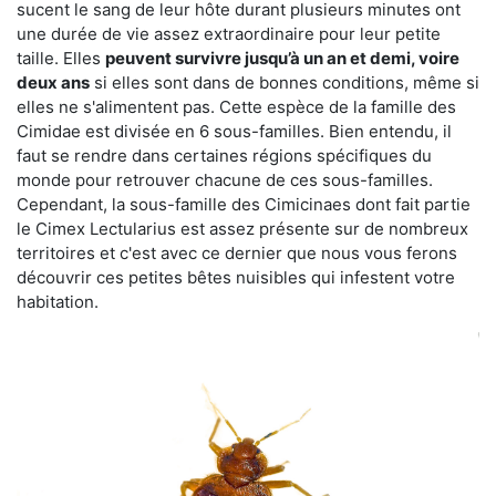
sucent le sang de leur hôte durant plusieurs minutes ont
une durée de vie assez extraordinaire pour leur petite
taille. Elles
peuvent survivre jusqu’à un an et demi, voire
deux ans
si elles sont dans de bonnes conditions, même si
elles ne s'alimentent pas. Cette espèce de la famille des
Cimidae est divisée en 6 sous-familles. Bien entendu, il
faut se rendre dans certaines régions spécifiques du
monde pour retrouver chacune de ces sous-familles.
Cependant, la sous-famille des Cimicinaes dont fait partie
le Cimex Lectularius est assez présente sur de nombreux
territoires et c'est avec ce dernier que nous vous ferons
découvrir ces petites bêtes nuisibles qui infestent votre
habitation.