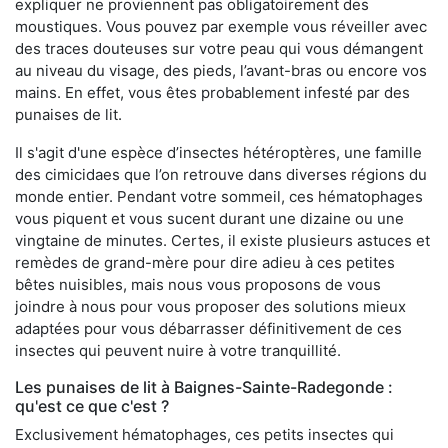
expliquer ne proviennent pas obligatoirement des
moustiques. Vous pouvez par exemple vous réveiller avec
des traces douteuses sur votre peau qui vous démangent
au niveau du visage, des pieds, l’avant-bras ou encore vos
mains. En effet, vous êtes probablement infesté par des
punaises de lit.
Il s'agit d'une espèce d’insectes hétéroptères, une famille
des cimicidaes que l’on retrouve dans diverses régions du
monde entier. Pendant votre sommeil, ces hématophages
vous piquent et vous sucent durant une dizaine ou une
vingtaine de minutes. Certes, il existe plusieurs astuces et
remèdes de grand-mère pour dire adieu à ces petites
bêtes nuisibles, mais nous vous proposons de vous
joindre à nous pour vous proposer des solutions mieux
adaptées pour vous débarrasser définitivement de ces
insectes qui peuvent nuire à votre tranquillité.
Les punaises de lit à Baignes-Sainte-Radegonde :
qu'est ce que c'est ?
Exclusivement hématophages, ces petits insectes qui