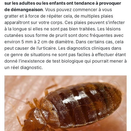
sur les adultes ou les enfants ont tendance à provoquer
de démangeaison
. Vous pouvez commencer à vous
gratter et à force de répéter cela, de multiples plaies
apparaîtront sur votre corps. Ces plaies peuvent s’infecter
à la longue si elles ne sont pas bien traitées. Les lésions
cutanées sous forme de prurit sont donc fréquentes avec
environ 5 mm à 2 cm de diamètre. Dans certains cas, cela
peut causer de l’urticaire. Les diagnostics cliniques dans
ce genre de situations ne sont pas faciles à effectuer étant
donné l’inexistence de test biologique qui pourrait mener à
un réel diagnostic.