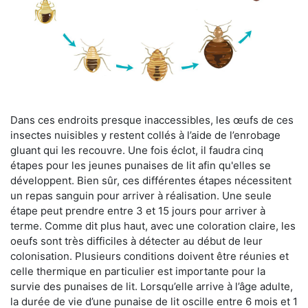
Dans ces endroits presque inaccessibles, les œufs de ces
insectes nuisibles y restent collés à l’aide de l’enrobage
gluant qui les recouvre. Une fois éclot, il faudra cinq
étapes pour les jeunes punaises de lit afin qu'elles se
développent. Bien sûr, ces différentes étapes nécessitent
un repas sanguin pour arriver à réalisation. Une seule
étape peut prendre entre 3 et 15 jours pour arriver à
terme. Comme dit plus haut, avec une coloration claire, les
oeufs sont très difficiles à détecter au début de leur
colonisation. Plusieurs conditions doivent être réunies et
celle thermique en particulier est importante pour la
survie des punaises de lit. Lorsqu’elle arrive à l’âge adulte,
la durée de vie d’une punaise de lit oscille entre 6 mois et 1