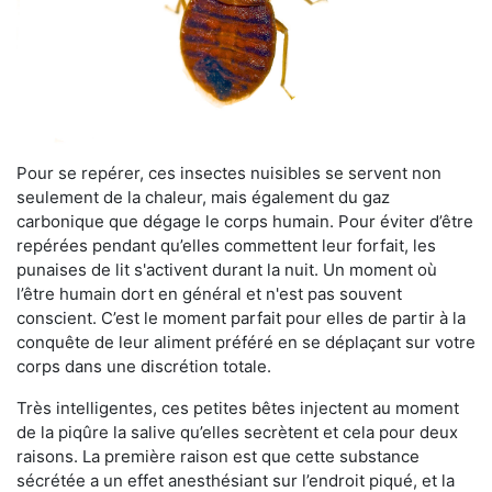
Pour se repérer, ces insectes nuisibles se servent non
seulement de la chaleur, mais également du gaz
carbonique que dégage le corps humain. Pour éviter d’être
repérées pendant qu’elles commettent leur forfait, les
punaises de lit s'activent durant la nuit. Un moment où
l’être humain dort en général et n'est pas souvent
conscient. C’est le moment parfait pour elles de partir à la
conquête de leur aliment préféré en se déplaçant sur votre
corps dans une discrétion totale.
Très intelligentes, ces petites bêtes injectent au moment
de la piqûre la salive qu’elles secrètent et cela pour deux
raisons. La première raison est que cette substance
sécrétée a un effet anesthésiant sur l’endroit piqué, et la