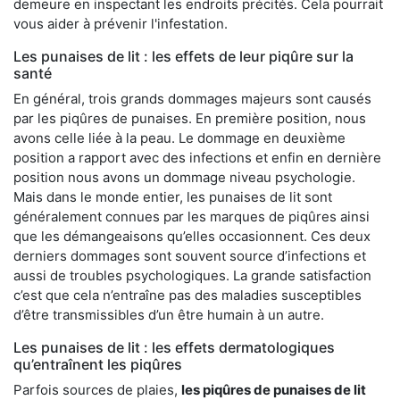
demeure en inspectant les endroits précités. Cela pourrait
vous aider à prévenir l'infestation.
Les punaises de lit : les effets de leur piqûre sur la
santé
En général, trois grands dommages majeurs sont causés
par les piqûres de punaises. En première position, nous
avons celle liée à la peau. Le dommage en deuxième
position a rapport avec des infections et enfin en dernière
position nous avons un dommage niveau psychologie.
Mais dans le monde entier, les punaises de lit sont
généralement connues par les marques de piqûres ainsi
que les démangeaisons qu’elles occasionnent. Ces deux
derniers dommages sont souvent source d’infections et
aussi de troubles psychologiques. La grande satisfaction
c’est que cela n’entraîne pas des maladies susceptibles
d’être transmissibles d’un être humain à un autre.
Les punaises de lit : les effets dermatologiques
qu’entraînent les piqûres
Parfois sources de plaies,
les piqûres de punaises de lit