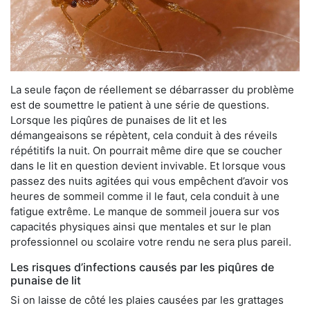
La seule façon de réellement se débarrasser du problème
est de soumettre le patient à une série de questions.
Lorsque les piqûres de punaises de lit et les
démangeaisons se répètent, cela conduit à des réveils
répétitifs la nuit. On pourrait même dire que se coucher
dans le lit en question devient invivable. Et lorsque vous
passez des nuits agitées qui vous empêchent d’avoir vos
heures de sommeil comme il le faut, cela conduit à une
fatigue extrême. Le manque de sommeil jouera sur vos
capacités physiques ainsi que mentales et sur le plan
professionnel ou scolaire votre rendu ne sera plus pareil.
Les risques d’infections causés par les piqûres de
punaise de lit
Si on laisse de côté les plaies causées par les grattages