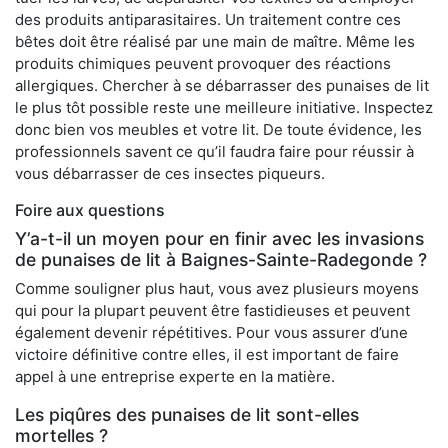
des produits antiparasitaires. Un traitement contre ces
bêtes doit être réalisé par une main de maître. Même les
produits chimiques peuvent provoquer des réactions
allergiques. Chercher à se débarrasser des punaises de lit
le plus tôt possible reste une meilleure initiative. Inspectez
donc bien vos meubles et votre lit. De toute évidence, les
professionnels savent ce qu’il faudra faire pour réussir à
vous débarrasser de ces insectes piqueurs.
Foire aux questions
Y’a-t-il un moyen pour en finir avec les invasions
de punaises de lit à Baignes-Sainte-Radegonde ?
Comme souligner plus haut, vous avez plusieurs moyens
qui pour la plupart peuvent être fastidieuses et peuvent
également devenir répétitives. Pour vous assurer d’une
victoire définitive contre elles, il est important de faire
appel à une entreprise experte en la matière.
Les piqûres des punaises de lit sont-elles
mortelles ?