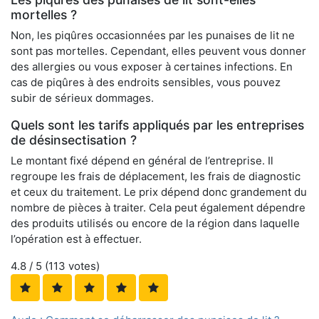
mortelles ?
Non, les piqûres occasionnées par les punaises de lit ne
sont pas mortelles. Cependant, elles peuvent vous donner
des allergies ou vous exposer à certaines infections. En
cas de piqûres à des endroits sensibles, vous pouvez
subir de sérieux dommages.
Quels sont les tarifs appliqués par les entreprises
de désinsectisation ?
Le montant fixé dépend en général de l’entreprise. Il
regroupe les frais de déplacement, les frais de diagnostic
et ceux du traitement. Le prix dépend donc grandement du
nombre de pièces à traiter. Cela peut également dépendre
des produits utilisés ou encore de la région dans laquelle
l’opération est à effectuer.
4.8
/ 5 (
113
votes)