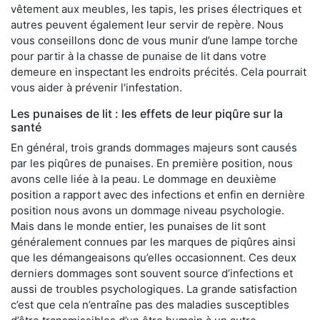
vêtement aux meubles, les tapis, les prises électriques et
autres peuvent également leur servir de repère. Nous
vous conseillons donc de vous munir d’une lampe torche
pour partir à la chasse de punaise de lit dans votre
demeure en inspectant les endroits précités. Cela pourrait
vous aider à prévenir l'infestation.
Les punaises de lit : les effets de leur piqûre sur la
santé
En général, trois grands dommages majeurs sont causés
par les piqûres de punaises. En première position, nous
avons celle liée à la peau. Le dommage en deuxième
position a rapport avec des infections et enfin en dernière
position nous avons un dommage niveau psychologie.
Mais dans le monde entier, les punaises de lit sont
généralement connues par les marques de piqûres ainsi
que les démangeaisons qu’elles occasionnent. Ces deux
derniers dommages sont souvent source d’infections et
aussi de troubles psychologiques. La grande satisfaction
c’est que cela n’entraîne pas des maladies susceptibles