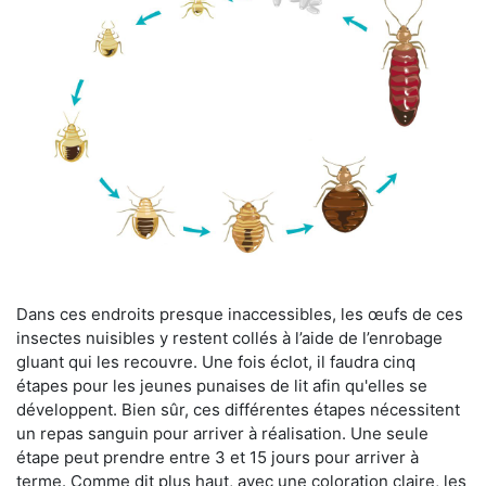
Dans ces endroits presque inaccessibles, les œufs de ces
insectes nuisibles y restent collés à l’aide de l’enrobage
gluant qui les recouvre. Une fois éclot, il faudra cinq
étapes pour les jeunes punaises de lit afin qu'elles se
développent. Bien sûr, ces différentes étapes nécessitent
un repas sanguin pour arriver à réalisation. Une seule
étape peut prendre entre 3 et 15 jours pour arriver à
terme. Comme dit plus haut, avec une coloration claire, les