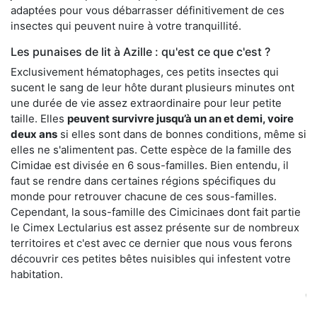
adaptées pour vous débarrasser définitivement de ces
insectes qui peuvent nuire à votre tranquillité.
Les punaises de lit à Azille : qu'est ce que c'est ?
Exclusivement hématophages, ces petits insectes qui
sucent le sang de leur hôte durant plusieurs minutes ont
une durée de vie assez extraordinaire pour leur petite
taille. Elles
peuvent survivre jusqu’à un an et demi, voire
deux ans
si elles sont dans de bonnes conditions, même si
elles ne s'alimentent pas. Cette espèce de la famille des
Cimidae est divisée en 6 sous-familles. Bien entendu, il
faut se rendre dans certaines régions spécifiques du
monde pour retrouver chacune de ces sous-familles.
Cependant, la sous-famille des Cimicinaes dont fait partie
le Cimex Lectularius est assez présente sur de nombreux
territoires et c'est avec ce dernier que nous vous ferons
découvrir ces petites bêtes nuisibles qui infestent votre
habitation.