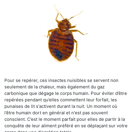
Pour se repérer, ces insectes nuisibles se servent non
seulement de la chaleur, mais également du gaz
carbonique que dégage le corps humain. Pour éviter d’être
repérées pendant qu’elles commettent leur forfait, les
punaises de lit s'activent durant la nuit. Un moment où
l’être humain dort en général et n'est pas souvent
conscient. C’est le moment parfait pour elles de partir à la
conquête de leur aliment préféré en se déplaçant sur votre