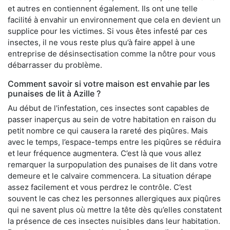
et autres en contiennent également. Ils ont une telle
facilité à envahir un environnement que cela en devient un
supplice pour les victimes. Si vous êtes infesté par ces
insectes, il ne vous reste plus qu’à faire appel à une
entreprise de désinsectisation comme la nôtre pour vous
débarrasser du problème.
Comment savoir si votre maison est envahie par les
punaises de lit à Azille ?
Au début de l'infestation, ces insectes sont capables de
passer inaperçus au sein de votre habitation en raison du
petit nombre ce qui causera la rareté des piqûres. Mais
avec le temps, l’espace-temps entre les piqûres se réduira
et leur fréquence augmentera. C’est là que vous allez
remarquer la surpopulation des punaises de lit dans votre
demeure et le calvaire commencera. La situation dérape
assez facilement et vous perdrez le contrôle. C’est
souvent le cas chez les personnes allergiques aux piqûres
qui ne savent plus où mettre la tête dès qu’elles constatent
la présence de ces insectes nuisibles dans leur habitation.