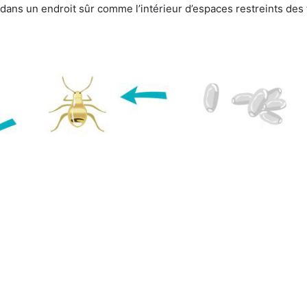
e dans un endroit sûr comme l’intérieur d’espaces restreints de