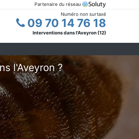
Partenaire du réseau
Numéro non surtaxé
09 70 14 76 18
Interventions dans l'Aveyron (12)
ns l'Aveyron ?