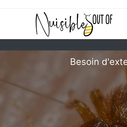
Besoin d'exte