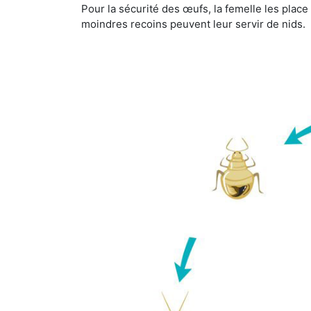
Pour la sécurité des œufs, la femelle les plac
moindres recoins peuvent leur servir de nids.