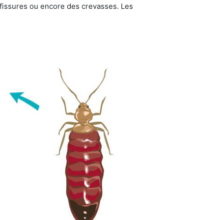
s fissures ou encore des crevasses. Les