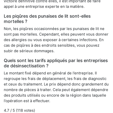
victoire définitive contre elles, il est important de faire
appel à une entreprise experte en la matière.
Les piqûres des punaises de lit sont-elles
mortelles ?
Non, les piqûres occasionnées par les punaises de lit ne
sont pas mortelles. Cependant, elles peuvent vous donner
des allergies ou vous exposer à certaines infections. En
cas de piqûres à des endroits sensibles, vous pouvez
subir de sérieux dommages.
Quels sont les tarifs appliqués par les entreprises
de désinsectisation ?
Le montant fixé dépend en général de l’entreprise. Il
regroupe les frais de déplacement, les frais de diagnostic
et ceux du traitement. Le prix dépend donc grandement du
nombre de pièces à traiter. Cela peut également dépendre
des produits utilisés ou encore de la région dans laquelle
l’opération est à effectuer.
4.7
/ 5 (
118
votes)