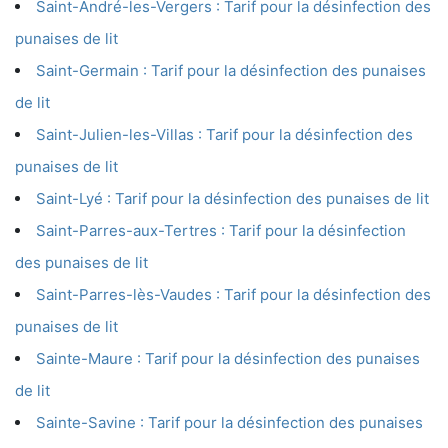
Saint-André-les-Vergers : Tarif pour la désinfection des
punaises de lit
Saint-Germain : Tarif pour la désinfection des punaises
de lit
Saint-Julien-les-Villas : Tarif pour la désinfection des
punaises de lit
Saint-Lyé : Tarif pour la désinfection des punaises de lit
Saint-Parres-aux-Tertres : Tarif pour la désinfection
des punaises de lit
Saint-Parres-lès-Vaudes : Tarif pour la désinfection des
punaises de lit
Sainte-Maure : Tarif pour la désinfection des punaises
de lit
Sainte-Savine : Tarif pour la désinfection des punaises