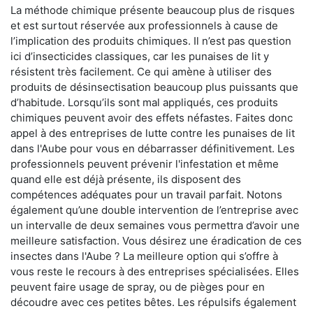
La méthode chimique présente beaucoup plus de risques
et est surtout réservée aux professionnels à cause de
l’implication des produits chimiques. Il n’est pas question
ici d’insecticides classiques, car les punaises de lit y
résistent très facilement. Ce qui amène à utiliser des
produits de désinsectisation beaucoup plus puissants que
d’habitude. Lorsqu’ils sont mal appliqués, ces produits
chimiques peuvent avoir des effets néfastes. Faites donc
appel à des entreprises de lutte contre les punaises de lit
dans l'Aube pour vous en débarrasser définitivement. Les
professionnels peuvent prévenir l'infestation et même
quand elle est déjà présente, ils disposent des
compétences adéquates pour un travail parfait. Notons
également qu’une double intervention de l’entreprise avec
un intervalle de deux semaines vous permettra d’avoir une
meilleure satisfaction. Vous désirez une éradication de ces
insectes dans l'Aube ? La meilleure option qui s’offre à
vous reste le recours à des entreprises spécialisées. Elles
peuvent faire usage de spray, ou de pièges pour en
découdre avec ces petites bêtes. Les répulsifs également