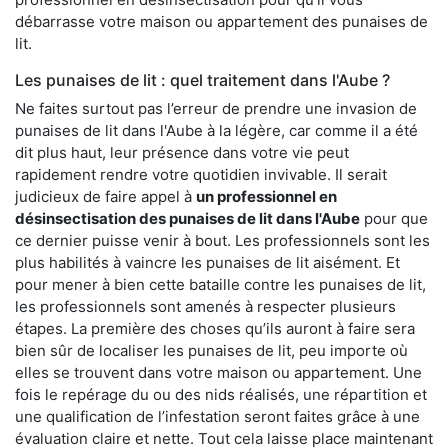
débarrasse votre maison ou appartement des punaises de
lit.
Les punaises de lit : quel traitement dans l'Aube ?
Ne faites surtout pas l’erreur de prendre une invasion de
punaises de lit dans l'Aube à la légère, car comme il a été
dit plus haut, leur présence dans votre vie peut
rapidement rendre votre quotidien invivable. Il serait
judicieux de faire appel à
un professionnel en
désinsectisation des punaises de lit dans l'Aube
pour que
ce dernier puisse venir à bout. Les professionnels sont les
plus habilités à vaincre les punaises de lit aisément. Et
pour mener à bien cette bataille contre les punaises de lit,
les professionnels sont amenés à respecter plusieurs
étapes. La première des choses qu’ils auront à faire sera
bien sûr de localiser les punaises de lit, peu importe où
elles se trouvent dans votre maison ou appartement. Une
fois le repérage du ou des nids réalisés, une répartition et
une qualification de l’infestation seront faites grâce à une
évaluation claire et nette. Tout cela laisse place maintenant