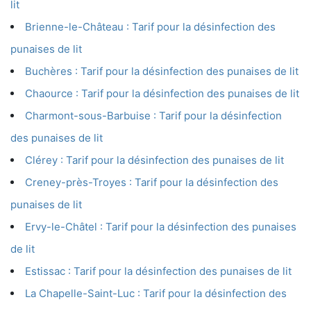
lit
Brienne-le-Château : Tarif pour la désinfection des
punaises de lit
Buchères : Tarif pour la désinfection des punaises de lit
Chaource : Tarif pour la désinfection des punaises de lit
Charmont-sous-Barbuise : Tarif pour la désinfection
des punaises de lit
Clérey : Tarif pour la désinfection des punaises de lit
Creney-près-Troyes : Tarif pour la désinfection des
punaises de lit
Ervy-le-Châtel : Tarif pour la désinfection des punaises
de lit
Estissac : Tarif pour la désinfection des punaises de lit
La Chapelle-Saint-Luc : Tarif pour la désinfection des