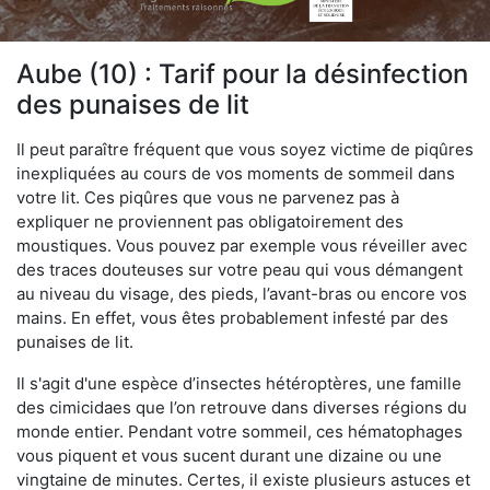
Aube (10) : Tarif pour la désinfection
des punaises de lit
Il peut paraître fréquent que vous soyez victime de piqûres
inexpliquées au cours de vos moments de sommeil dans
votre lit. Ces piqûres que vous ne parvenez pas à
expliquer ne proviennent pas obligatoirement des
moustiques. Vous pouvez par exemple vous réveiller avec
des traces douteuses sur votre peau qui vous démangent
au niveau du visage, des pieds, l’avant-bras ou encore vos
mains. En effet, vous êtes probablement infesté par des
punaises de lit.
Il s'agit d'une espèce d’insectes hétéroptères, une famille
des cimicidaes que l’on retrouve dans diverses régions du
monde entier. Pendant votre sommeil, ces hématophages
vous piquent et vous sucent durant une dizaine ou une
vingtaine de minutes. Certes, il existe plusieurs astuces et