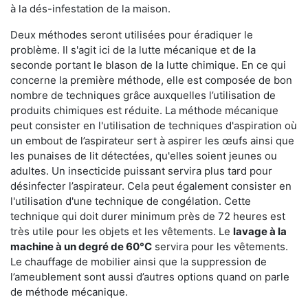
à la dés-infestation de la maison.
Deux méthodes seront utilisées pour éradiquer le
problème. Il s'agit ici de la lutte mécanique et de la
seconde portant le blason de la lutte chimique. En ce qui
concerne la première méthode, elle est composée de bon
nombre de techniques grâce auxquelles l’utilisation de
produits chimiques est réduite. La méthode mécanique
peut consister en l'utilisation de techniques d'aspiration où
un embout de l’aspirateur sert à aspirer les œufs ainsi que
les punaises de lit détectées, qu'elles soient jeunes ou
adultes. Un insecticide puissant servira plus tard pour
désinfecter l’aspirateur. Cela peut également consister en
l'utilisation d'une technique de congélation. Cette
technique qui doit durer minimum près de 72 heures est
très utile pour les objets et les vêtements. Le
lavage à la
machine à un degré de 60°C
servira pour les vêtements.
Le chauffage de mobilier ainsi que la suppression de
l’ameublement sont aussi d’autres options quand on parle
de méthode mécanique.