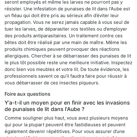
seront employés et même les larves ne pourront pas y
résister. Une infestation de punaises de lit dans l'Aube est
un fléau qui doit être pris au sérieux afin d’éviter leur
propagation. Vous ne serez jamais capable à vous seul de
tuer les larves, de déparasiter vos textiles ou d’employer
des produits antiparasitaires. Un traitement contre ces
bêtes doit être réalisé par une main de maître. Même les
produits chimiques peuvent provoquer des réactions
allergiques. Chercher à se débarrasser des punaises de lit
le plus tôt possible reste une meilleure initiative. Inspectez
donc bien vos meubles et votre lit. De toute évidence, les
professionnels savent ce qu’il faudra faire pour réussir à
vous débarrasser de ces insectes piqueurs.
Foire aux questions
Y’a-t-il un moyen pour en finir avec les invasions
de punaises de lit dans l'Aube ?
Comme souligner plus haut, vous avez plusieurs moyens
qui pour la plupart peuvent être fastidieuses et peuvent
également devenir répétitives. Pour vous assurer d’une