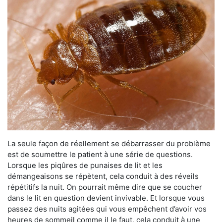
La seule façon de réellement se débarrasser du problème
est de soumettre le patient à une série de questions.
Lorsque les piqûres de punaises de lit et les
démangeaisons se répètent, cela conduit à des réveils
répétitifs la nuit. On pourrait même dire que se coucher
dans le lit en question devient invivable. Et lorsque vous
passez des nuits agitées qui vous empêchent d’avoir vos
heures de sommeil comme il le faut, cela conduit à une