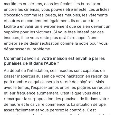
maritimes ou aériens, dans les écoles, les bureaux ou
encore les cinémas, vous pouvez être infesté. Les articles
d’occasion comme les jouets, les meubles, les vêtements
et autres en contiennent également. Ils ont une telle
facilité à envahir un environnement que cela en devient un
supplice pour les victimes. Si vous êtes infesté par ces
insectes, il ne vous reste plus qu’à faire appel à une
entreprise de désinsectisation comme la nôtre pour vous
débarrasser du problème.
Comment savoir si votre maison est envahie par les
punaises de lit dans l'Aube ?
Au début de l'infestation, ces insectes sont capables de
passer inaperçus au sein de votre habitation en raison du
petit nombre ce qui causera la rareté des piqûres. Mais
avec le temps, l’espace-temps entre les piqûres se réduira
et leur fréquence augmentera. C’est là que vous allez
remarquer la surpopulation des punaises de lit dans votre
demeure et le calvaire commencera. La situation dérape
assez facilement et vous perdrez le contrôle. C’est