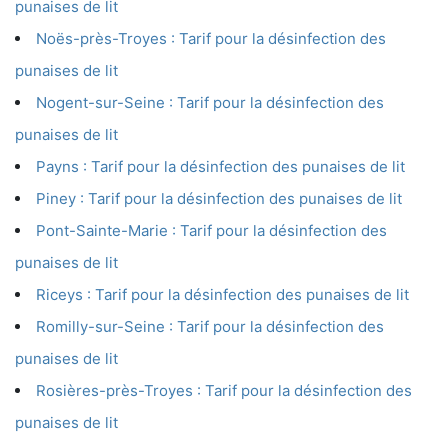
punaises de lit
Noës-près-Troyes : Tarif pour la désinfection des
punaises de lit
Nogent-sur-Seine : Tarif pour la désinfection des
punaises de lit
Payns : Tarif pour la désinfection des punaises de lit
Piney : Tarif pour la désinfection des punaises de lit
Pont-Sainte-Marie : Tarif pour la désinfection des
punaises de lit
Riceys : Tarif pour la désinfection des punaises de lit
Romilly-sur-Seine : Tarif pour la désinfection des
punaises de lit
Rosières-près-Troyes : Tarif pour la désinfection des
punaises de lit