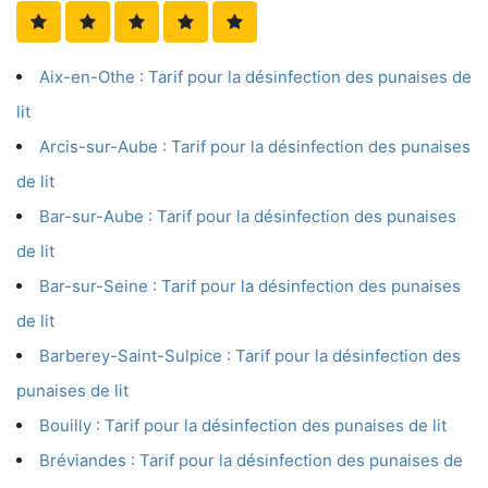
Aix-en-Othe : Tarif pour la désinfection des punaises de
lit
Arcis-sur-Aube : Tarif pour la désinfection des punaises
de lit
Bar-sur-Aube : Tarif pour la désinfection des punaises
de lit
Bar-sur-Seine : Tarif pour la désinfection des punaises
de lit
Barberey-Saint-Sulpice : Tarif pour la désinfection des
punaises de lit
Bouilly : Tarif pour la désinfection des punaises de lit
Bréviandes : Tarif pour la désinfection des punaises de