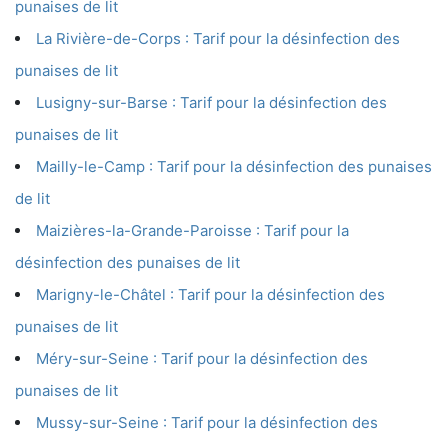
punaises de lit
La Rivière-de-Corps : Tarif pour la désinfection des
punaises de lit
Lusigny-sur-Barse : Tarif pour la désinfection des
punaises de lit
Mailly-le-Camp : Tarif pour la désinfection des punaises
de lit
Maizières-la-Grande-Paroisse : Tarif pour la
désinfection des punaises de lit
Marigny-le-Châtel : Tarif pour la désinfection des
punaises de lit
Méry-sur-Seine : Tarif pour la désinfection des
punaises de lit
Mussy-sur-Seine : Tarif pour la désinfection des