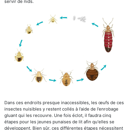
servir de nids.
Dans ces endroits presque inaccessibles, les œufs de ces
insectes nuisibles y restent collés à l’aide de l’enrobage
gluant qui les recouvre. Une fois éclot, il faudra cinq
étapes pour les jeunes punaises de lit afin qu'elles se
développent. Bien sûr, ces différentes étapes nécessitent