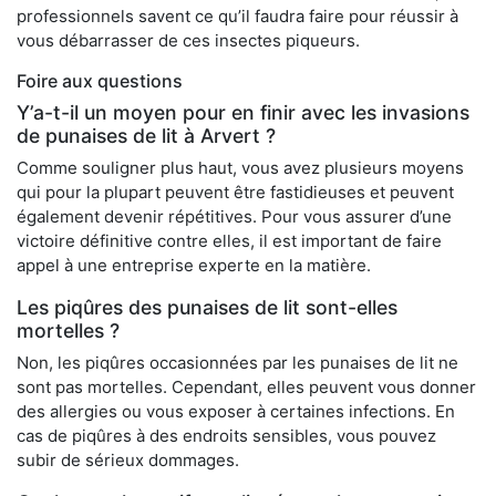
professionnels savent ce qu’il faudra faire pour réussir à
vous débarrasser de ces insectes piqueurs.
Foire aux questions
Y’a-t-il un moyen pour en finir avec les invasions
de punaises de lit à Arvert ?
Comme souligner plus haut, vous avez plusieurs moyens
qui pour la plupart peuvent être fastidieuses et peuvent
également devenir répétitives. Pour vous assurer d’une
victoire définitive contre elles, il est important de faire
appel à une entreprise experte en la matière.
Les piqûres des punaises de lit sont-elles
mortelles ?
Non, les piqûres occasionnées par les punaises de lit ne
sont pas mortelles. Cependant, elles peuvent vous donner
des allergies ou vous exposer à certaines infections. En
cas de piqûres à des endroits sensibles, vous pouvez
subir de sérieux dommages.