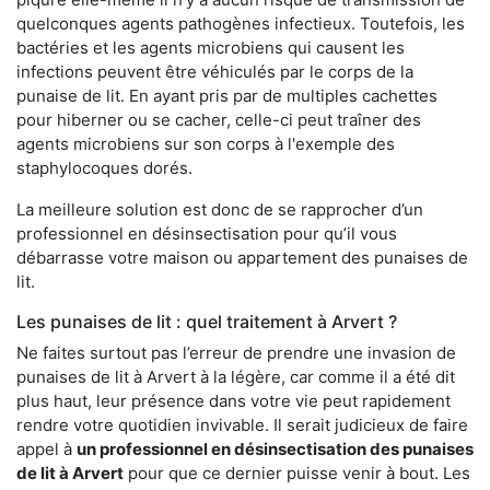
quelconques agents pathogènes infectieux. Toutefois, les
bactéries et les agents microbiens qui causent les
infections peuvent être véhiculés par le corps de la
punaise de lit. En ayant pris par de multiples cachettes
pour hiberner ou se cacher, celle-ci peut traîner des
agents microbiens sur son corps à l'exemple des
staphylocoques dorés.
La meilleure solution est donc de se rapprocher d’un
professionnel en désinsectisation pour qu’il vous
débarrasse votre maison ou appartement des punaises de
lit.
Les punaises de lit : quel traitement à Arvert ?
Ne faites surtout pas l’erreur de prendre une invasion de
punaises de lit à Arvert à la légère, car comme il a été dit
plus haut, leur présence dans votre vie peut rapidement
rendre votre quotidien invivable. Il serait judicieux de faire
appel à
un professionnel en désinsectisation des punaises
de lit à Arvert
pour que ce dernier puisse venir à bout. Les