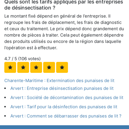
Quels sont les tarifs appliqués par les entreprises
de désinsectisation ?
Le montant fixé dépend en général de l’entreprise. Il
regroupe les frais de déplacement, les frais de diagnostic
et ceux du traitement. Le prix dépend donc grandement du
nombre de pièces à traiter. Cela peut également dépendre
des produits utilisés ou encore de la région dans laquelle
l’opération est à effectuer.
4.7
/ 5 (
106
votes)
Charente-Maritime : Extermination des punaises de lit
Arvert : Entreprise désinsectisation punaises de lit
Arvert : Société de décontamination des punaises de lit
Arvert : Tarif pour la désinfection des punaises de lit
Arvert : Comment se débarrasser des punaises de lit ?