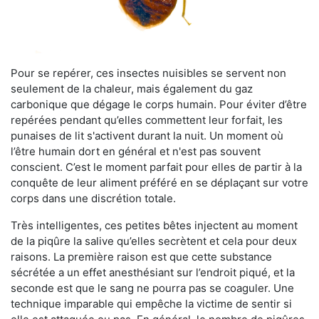
Pour se repérer, ces insectes nuisibles se servent non
seulement de la chaleur, mais également du gaz
carbonique que dégage le corps humain. Pour éviter d’être
repérées pendant qu’elles commettent leur forfait, les
punaises de lit s'activent durant la nuit. Un moment où
l’être humain dort en général et n'est pas souvent
conscient. C’est le moment parfait pour elles de partir à la
conquête de leur aliment préféré en se déplaçant sur votre
corps dans une discrétion totale.
Très intelligentes, ces petites bêtes injectent au moment
de la piqûre la salive qu’elles secrètent et cela pour deux
raisons. La première raison est que cette substance
sécrétée a un effet anesthésiant sur l’endroit piqué, et la
seconde est que le sang ne pourra pas se coaguler. Une
technique imparable qui empêche la victime de sentir si