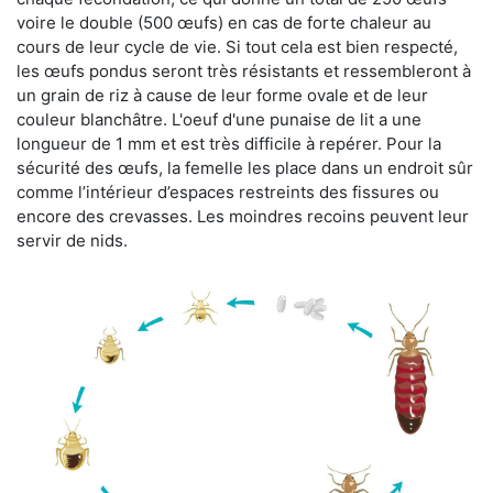
voire le double (500 œufs) en cas de forte chaleur au
cours de leur cycle de vie. Si tout cela est bien respecté,
les œufs pondus seront très résistants et ressembleront à
un grain de riz à cause de leur forme ovale et de leur
couleur blanchâtre. L'oeuf d'une punaise de lit a une
longueur de 1 mm et est très difficile à repérer. Pour la
sécurité des œufs, la femelle les place dans un endroit sûr
comme l’intérieur d’espaces restreints des fissures ou
encore des crevasses. Les moindres recoins peuvent leur
servir de nids.