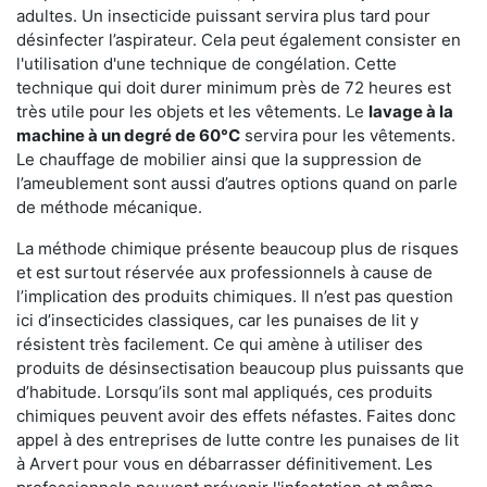
adultes. Un insecticide puissant servira plus tard pour
désinfecter l’aspirateur. Cela peut également consister en
l'utilisation d'une technique de congélation. Cette
technique qui doit durer minimum près de 72 heures est
très utile pour les objets et les vêtements. Le
lavage à la
machine à un degré de 60°C
servira pour les vêtements.
Le chauffage de mobilier ainsi que la suppression de
l’ameublement sont aussi d’autres options quand on parle
de méthode mécanique.
La méthode chimique présente beaucoup plus de risques
et est surtout réservée aux professionnels à cause de
l’implication des produits chimiques. Il n’est pas question
ici d’insecticides classiques, car les punaises de lit y
résistent très facilement. Ce qui amène à utiliser des
produits de désinsectisation beaucoup plus puissants que
d’habitude. Lorsqu’ils sont mal appliqués, ces produits
chimiques peuvent avoir des effets néfastes. Faites donc
appel à des entreprises de lutte contre les punaises de lit
à Arvert pour vous en débarrasser définitivement. Les