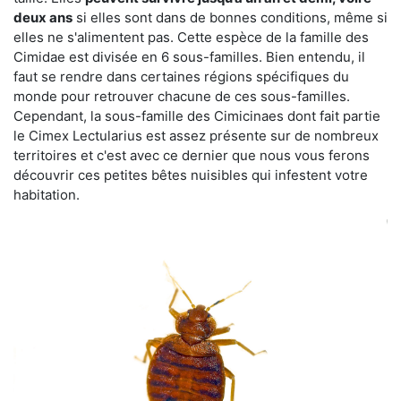
deux ans
si elles sont dans de bonnes conditions, même si
elles ne s'alimentent pas. Cette espèce de la famille des
Cimidae est divisée en 6 sous-familles. Bien entendu, il
faut se rendre dans certaines régions spécifiques du
monde pour retrouver chacune de ces sous-familles.
Cependant, la sous-famille des Cimicinaes dont fait partie
le Cimex Lectularius est assez présente sur de nombreux
territoires et c'est avec ce dernier que nous vous ferons
découvrir ces petites bêtes nuisibles qui infestent votre
habitation.