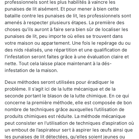
professionnels sont les plus habilités à vaincre les
punaises de lit aisément. Et pour mener à bien cette
bataille contre les punaises de lit, les professionnels sont
amenés à respecter plusieurs étapes. La première des
choses qu’ils auront à faire sera bien sûr de localiser les
punaises de lit, peu importe où elles se trouvent dans
votre maison ou appartement. Une fois le repérage du ou
des nids réalisés, une répartition et une qualification de
l’infestation seront faites grâce à une évaluation claire et
nette. Tout cela laisse place maintenant à la dés-
infestation de la maison.
Deux méthodes seront utilisées pour éradiquer le
problème. Il s'agit ici de la lutte mécanique et de la
seconde portant le blason de la lutte chimique. En ce qui
concerne la première méthode, elle est composée de bon
nombre de techniques grâce auxquelles l’utilisation de
produits chimiques est réduite. La méthode mécanique
peut consister en l'utilisation de techniques d'aspiration où
un embout de l’aspirateur sert à aspirer les œufs ainsi que
les punaises de lit détectées, qu'elles soient jeunes ou