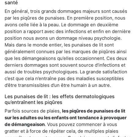
santé
En général, trois grands dommages majeurs sont causés
par les piqûres de punaises. En première position, nous
avons celle liée à la peau. Le dommage en deuxième
position a rapport avec des infections et enfin en dernière
position nous avons un dommage niveau psychologie.
Mais dans le monde entier, les punaises de lit sont
généralement connues par les marques de piqûres ainsi
que les démangeaisons qu’elles occasionnent. Ces deux
derniers dommages sont souvent source d’infections et
aussi de troubles psychologiques. La grande satisfaction
c’est que cela n’entraîne pas des maladies susceptibles
d’être transmissibles d’un être humain à un autre.
Les punaises de lit : les effets dermatologiques
qu’entraînent les piqûres
Parfois sources de plaies,
les piqûres de punaises de lit
sur les adultes ou les enfants ont tendance à provoquer
de démangeaison
. Vous pouvez commencer à vous
gratter et à force de répéter cela, de multiples plaies