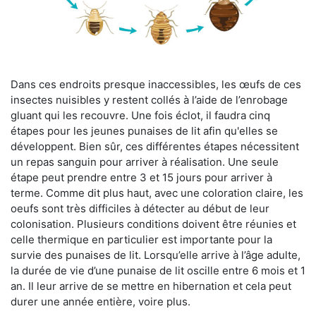
Dans ces endroits presque inaccessibles, les œufs de ces
insectes nuisibles y restent collés à l’aide de l’enrobage
gluant qui les recouvre. Une fois éclot, il faudra cinq
étapes pour les jeunes punaises de lit afin qu'elles se
développent. Bien sûr, ces différentes étapes nécessitent
un repas sanguin pour arriver à réalisation. Une seule
étape peut prendre entre 3 et 15 jours pour arriver à
terme. Comme dit plus haut, avec une coloration claire, les
oeufs sont très difficiles à détecter au début de leur
colonisation. Plusieurs conditions doivent être réunies et
celle thermique en particulier est importante pour la
survie des punaises de lit. Lorsqu’elle arrive à l’âge adulte,
la durée de vie d’une punaise de lit oscille entre 6 mois et 1
an. Il leur arrive de se mettre en hibernation et cela peut
durer une année entière, voire plus.