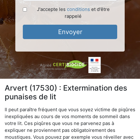
J'accepte les
conditions
et d'être
rappelé
Envoyer
Arvert (17530) : Extermination des
punaises de lit
Il peut paraître fréquent que vous soyez victime de piqûres
inexpliquées au cours de vos moments de sommeil dans
votre lit. Ces piqûres que vous ne parvenez pas à
expliquer ne proviennent pas obligatoirement des
moustiques. Vous pouvez par exemple vous réveiller avec