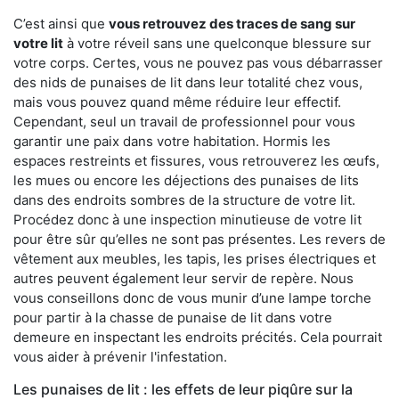
C’est ainsi que
vous retrouvez des traces de sang sur
votre lit
à votre réveil sans une quelconque blessure sur
votre corps. Certes, vous ne pouvez pas vous débarrasser
des nids de punaises de lit dans leur totalité chez vous,
mais vous pouvez quand même réduire leur effectif.
Cependant, seul un travail de professionnel pour vous
garantir une paix dans votre habitation. Hormis les
espaces restreints et fissures, vous retrouverez les œufs,
les mues ou encore les déjections des punaises de lits
dans des endroits sombres de la structure de votre lit.
Procédez donc à une inspection minutieuse de votre lit
pour être sûr qu’elles ne sont pas présentes. Les revers de
vêtement aux meubles, les tapis, les prises électriques et
autres peuvent également leur servir de repère. Nous
vous conseillons donc de vous munir d’une lampe torche
pour partir à la chasse de punaise de lit dans votre
demeure en inspectant les endroits précités. Cela pourrait
vous aider à prévenir l'infestation.
Les punaises de lit : les effets de leur piqûre sur la