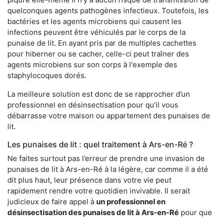
quelconques agents pathogènes infectieux. Toutefois, les
bactéries et les agents microbiens qui causent les
infections peuvent être véhiculés par le corps de la
punaise de lit. En ayant pris par de multiples cachettes
pour hiberner ou se cacher, celle-ci peut traîner des
agents microbiens sur son corps à l'exemple des
staphylocoques dorés.
La meilleure solution est donc de se rapprocher d’un
professionnel en désinsectisation pour qu’il vous
débarrasse votre maison ou appartement des punaises de
lit.
Les punaises de lit : quel traitement à Ars-en-Ré ?
Ne faites surtout pas l’erreur de prendre une invasion de
punaises de lit à Ars-en-Ré à la légère, car comme il a été
dit plus haut, leur présence dans votre vie peut
rapidement rendre votre quotidien invivable. Il serait
judicieux de faire appel à
un professionnel en
désinsectisation des punaises de lit à Ars-en-Ré
pour que