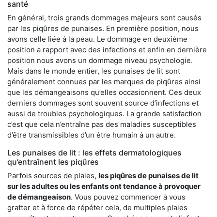
santé
En général, trois grands dommages majeurs sont causés
par les piqûres de punaises. En première position, nous
avons celle liée à la peau. Le dommage en deuxième
position a rapport avec des infections et enfin en dernière
position nous avons un dommage niveau psychologie.
Mais dans le monde entier, les punaises de lit sont
généralement connues par les marques de piqûres ainsi
que les démangeaisons qu’elles occasionnent. Ces deux
derniers dommages sont souvent source d’infections et
aussi de troubles psychologiques. La grande satisfaction
c’est que cela n’entraîne pas des maladies susceptibles
d’être transmissibles d’un être humain à un autre.
Les punaises de lit : les effets dermatologiques
qu’entraînent les piqûres
Parfois sources de plaies,
les piqûres de punaises de lit
sur les adultes ou les enfants ont tendance à provoquer
de démangeaison
. Vous pouvez commencer à vous
gratter et à force de répéter cela, de multiples plaies