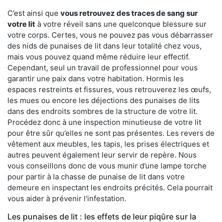
C’est ainsi que
vous retrouvez des traces de sang sur
votre lit
à votre réveil sans une quelconque blessure sur
votre corps. Certes, vous ne pouvez pas vous débarrasser
des nids de punaises de lit dans leur totalité chez vous,
mais vous pouvez quand même réduire leur effectif.
Cependant, seul un travail de professionnel pour vous
garantir une paix dans votre habitation. Hormis les
espaces restreints et fissures, vous retrouverez les œufs,
les mues ou encore les déjections des punaises de lits
dans des endroits sombres de la structure de votre lit.
Procédez donc à une inspection minutieuse de votre lit
pour être sûr qu’elles ne sont pas présentes. Les revers de
vêtement aux meubles, les tapis, les prises électriques et
autres peuvent également leur servir de repère. Nous
vous conseillons donc de vous munir d’une lampe torche
pour partir à la chasse de punaise de lit dans votre
demeure en inspectant les endroits précités. Cela pourrait
vous aider à prévenir l'infestation.
Les punaises de lit : les effets de leur piqûre sur la