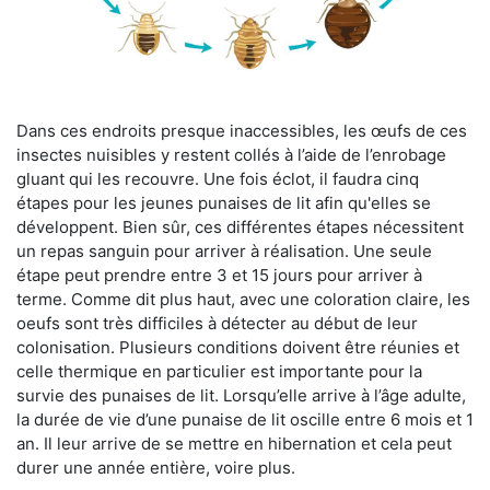
Dans ces endroits presque inaccessibles, les œufs de ces
insectes nuisibles y restent collés à l’aide de l’enrobage
gluant qui les recouvre. Une fois éclot, il faudra cinq
étapes pour les jeunes punaises de lit afin qu'elles se
développent. Bien sûr, ces différentes étapes nécessitent
un repas sanguin pour arriver à réalisation. Une seule
étape peut prendre entre 3 et 15 jours pour arriver à
terme. Comme dit plus haut, avec une coloration claire, les
oeufs sont très difficiles à détecter au début de leur
colonisation. Plusieurs conditions doivent être réunies et
celle thermique en particulier est importante pour la
survie des punaises de lit. Lorsqu’elle arrive à l’âge adulte,
la durée de vie d’une punaise de lit oscille entre 6 mois et 1
an. Il leur arrive de se mettre en hibernation et cela peut
durer une année entière, voire plus.