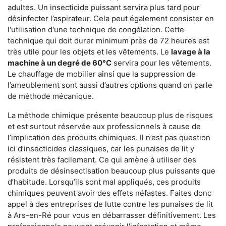
adultes. Un insecticide puissant servira plus tard pour
désinfecter l’aspirateur. Cela peut également consister en
l'utilisation d'une technique de congélation. Cette
technique qui doit durer minimum près de 72 heures est
très utile pour les objets et les vêtements. Le
lavage à la
machine à un degré de 60°C
servira pour les vêtements.
Le chauffage de mobilier ainsi que la suppression de
l’ameublement sont aussi d’autres options quand on parle
de méthode mécanique.
La méthode chimique présente beaucoup plus de risques
et est surtout réservée aux professionnels à cause de
l’implication des produits chimiques. Il n’est pas question
ici d’insecticides classiques, car les punaises de lit y
résistent très facilement. Ce qui amène à utiliser des
produits de désinsectisation beaucoup plus puissants que
d’habitude. Lorsqu’ils sont mal appliqués, ces produits
chimiques peuvent avoir des effets néfastes. Faites donc
appel à des entreprises de lutte contre les punaises de lit
à Ars-en-Ré pour vous en débarrasser définitivement. Les