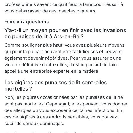
professionnels savent ce qu’il faudra faire pour réussir à
vous débarrasser de ces insectes piqueurs.
Foire aux questions
Y’a-t-il un moyen pour en finir avec les invasions
de punaises de lit à Ars-en-Ré ?
Comme souligner plus haut, vous avez plusieurs moyens
qui pour la plupart peuvent être fastidieuses et peuvent
également devenir répétitives. Pour vous assurer d’une
victoire définitive contre elles, il est important de faire
appel à une entreprise experte en la matière.
Les piqûres des punaises de lit sont-elles
mortelles ?
Non, les piqûres occasionnées par les punaises de lit ne
sont pas mortelles. Cependant, elles peuvent vous donner
des allergies ou vous exposer à certaines infections. En
cas de piqûres à des endroits sensibles, vous pouvez
subir de sérieux dommages.