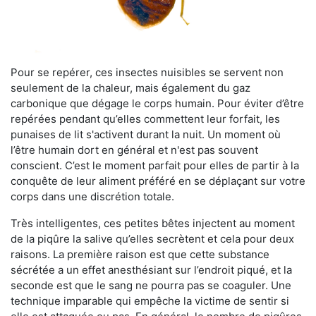
Pour se repérer, ces insectes nuisibles se servent non
seulement de la chaleur, mais également du gaz
carbonique que dégage le corps humain. Pour éviter d’être
repérées pendant qu’elles commettent leur forfait, les
punaises de lit s'activent durant la nuit. Un moment où
l’être humain dort en général et n'est pas souvent
conscient. C’est le moment parfait pour elles de partir à la
conquête de leur aliment préféré en se déplaçant sur votre
corps dans une discrétion totale.
Très intelligentes, ces petites bêtes injectent au moment
de la piqûre la salive qu’elles secrètent et cela pour deux
raisons. La première raison est que cette substance
sécrétée a un effet anesthésiant sur l’endroit piqué, et la
seconde est que le sang ne pourra pas se coaguler. Une
technique imparable qui empêche la victime de sentir si