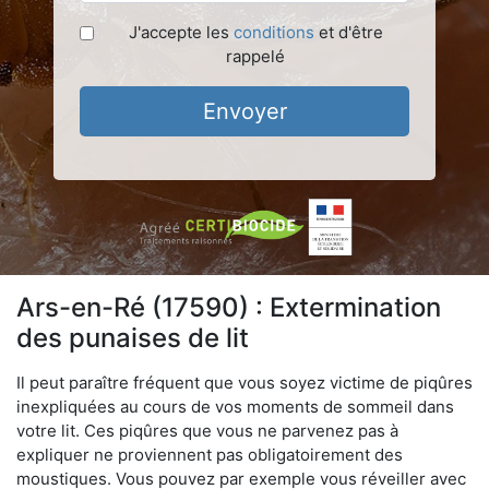
J'accepte les
conditions
et d'être
rappelé
Envoyer
Ars-en-Ré (17590) : Extermination
des punaises de lit
Il peut paraître fréquent que vous soyez victime de piqûres
inexpliquées au cours de vos moments de sommeil dans
votre lit. Ces piqûres que vous ne parvenez pas à
expliquer ne proviennent pas obligatoirement des
moustiques. Vous pouvez par exemple vous réveiller avec