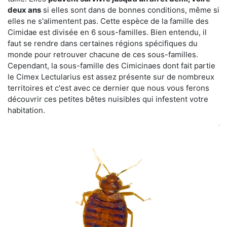
deux ans
si elles sont dans de bonnes conditions, même si
elles ne s'alimentent pas. Cette espèce de la famille des
Cimidae est divisée en 6 sous-familles. Bien entendu, il
faut se rendre dans certaines régions spécifiques du
monde pour retrouver chacune de ces sous-familles.
Cependant, la sous-famille des Cimicinaes dont fait partie
le Cimex Lectularius est assez présente sur de nombreux
territoires et c'est avec ce dernier que nous vous ferons
découvrir ces petites bêtes nuisibles qui infestent votre
habitation.