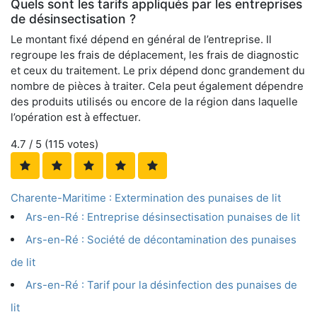
Quels sont les tarifs appliqués par les entreprises
de désinsectisation ?
Le montant fixé dépend en général de l’entreprise. Il
regroupe les frais de déplacement, les frais de diagnostic
et ceux du traitement. Le prix dépend donc grandement du
nombre de pièces à traiter. Cela peut également dépendre
des produits utilisés ou encore de la région dans laquelle
l’opération est à effectuer.
4.7
/ 5 (
115
votes)
Charente-Maritime : Extermination des punaises de lit
Ars-en-Ré : Entreprise désinsectisation punaises de lit
Ars-en-Ré : Société de décontamination des punaises
de lit
Ars-en-Ré : Tarif pour la désinfection des punaises de
lit