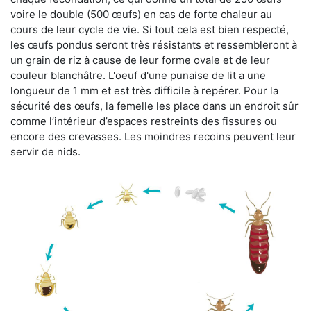
voire le double (500 œufs) en cas de forte chaleur au
cours de leur cycle de vie. Si tout cela est bien respecté,
les œufs pondus seront très résistants et ressembleront à
un grain de riz à cause de leur forme ovale et de leur
couleur blanchâtre. L'oeuf d'une punaise de lit a une
longueur de 1 mm et est très difficile à repérer. Pour la
sécurité des œufs, la femelle les place dans un endroit sûr
comme l’intérieur d’espaces restreints des fissures ou
encore des crevasses. Les moindres recoins peuvent leur
servir de nids.