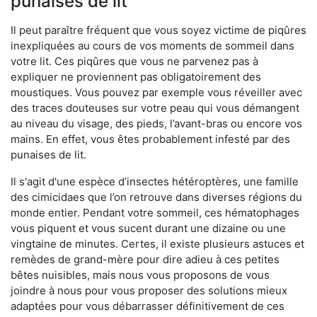
punaises de lit
Il peut paraître fréquent que vous soyez victime de piqûres
inexpliquées au cours de vos moments de sommeil dans
votre lit. Ces piqûres que vous ne parvenez pas à
expliquer ne proviennent pas obligatoirement des
moustiques. Vous pouvez par exemple vous réveiller avec
des traces douteuses sur votre peau qui vous démangent
au niveau du visage, des pieds, l’avant-bras ou encore vos
mains. En effet, vous êtes probablement infesté par des
punaises de lit.
Il s'agit d'une espèce d’insectes hétéroptères, une famille
des cimicidaes que l’on retrouve dans diverses régions du
monde entier. Pendant votre sommeil, ces hématophages
vous piquent et vous sucent durant une dizaine ou une
vingtaine de minutes. Certes, il existe plusieurs astuces et
remèdes de grand-mère pour dire adieu à ces petites
bêtes nuisibles, mais nous vous proposons de vous
joindre à nous pour vous proposer des solutions mieux
adaptées pour vous débarrasser définitivement de ces