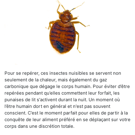
Pour se repérer, ces insectes nuisibles se servent non
seulement de la chaleur, mais également du gaz
carbonique que dégage le corps humain. Pour éviter d’être
repérées pendant qu’elles commettent leur forfait, les
punaises de lit s'activent durant la nuit. Un moment où
l’être humain dort en général et n'est pas souvent
conscient. C’est le moment parfait pour elles de partir à la
conquête de leur aliment préféré en se déplaçant sur votre
corps dans une discrétion totale.