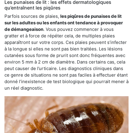
Les punaises de lit : les effets dermatologiques
qu’entraînent les piqûres
Parfois sources de plaies,
les piqûres de punaises de lit
sur les adultes ou les enfants ont tendance à provoquer
de démangeaison
. Vous pouvez commencer à vous
gratter et à force de répéter cela, de multiples plaies
apparaîtront sur votre corps. Ces plaies peuvent s’infecter
à la longue si elles ne sont pas bien traitées. Les lésions
cutanées sous forme de prurit sont donc fréquentes avec
environ 5 mm à 2 cm de diamètre. Dans certains cas, cela
peut causer de l’urticaire. Les diagnostics cliniques dans
ce genre de situations ne sont pas faciles à effectuer étant
donné l’inexistence de test biologique qui pourrait mener à
un réel diagnostic.