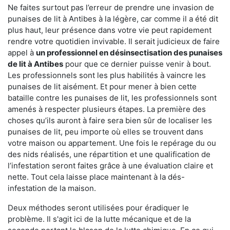
Ne faites surtout pas l’erreur de prendre une invasion de
punaises de lit à Antibes à la légère, car comme il a été dit
plus haut, leur présence dans votre vie peut rapidement
rendre votre quotidien invivable. Il serait judicieux de faire
appel à
un professionnel en désinsectisation des punaises
de lit à Antibes
pour que ce dernier puisse venir à bout.
Les professionnels sont les plus habilités à vaincre les
punaises de lit aisément. Et pour mener à bien cette
bataille contre les punaises de lit, les professionnels sont
amenés à respecter plusieurs étapes. La première des
choses qu’ils auront à faire sera bien sûr de localiser les
punaises de lit, peu importe où elles se trouvent dans
votre maison ou appartement. Une fois le repérage du ou
des nids réalisés, une répartition et une qualification de
l’infestation seront faites grâce à une évaluation claire et
nette. Tout cela laisse place maintenant à la dés-
infestation de la maison.
Deux méthodes seront utilisées pour éradiquer le
problème. Il s'agit ici de la lutte mécanique et de la