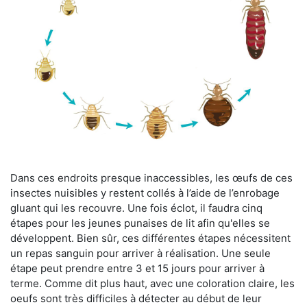
Dans ces endroits presque inaccessibles, les œufs de ces
insectes nuisibles y restent collés à l’aide de l’enrobage
gluant qui les recouvre. Une fois éclot, il faudra cinq
étapes pour les jeunes punaises de lit afin qu'elles se
développent. Bien sûr, ces différentes étapes nécessitent
un repas sanguin pour arriver à réalisation. Une seule
étape peut prendre entre 3 et 15 jours pour arriver à
terme. Comme dit plus haut, avec une coloration claire, les
oeufs sont très difficiles à détecter au début de leur