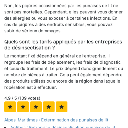
Non, les piqûres occasionnées par les punaises de lit ne
sont pas mortelles. Cependant, elles peuvent vous donner
des allergies ou vous exposer à certaines infections. En
cas de piqûres à des endroits sensibles, vous pouvez
subir de sérieux dommages.
Quels sont les tarifs appliqués par les entreprises
de désinsectisation ?
Le montant fixé dépend en général de l’entreprise. Il
regroupe les frais de déplacement, les frais de diagnostic
et ceux du traitement. Le prix dépend donc grandement du
nombre de pièces à traiter. Cela peut également dépendre
des produits utilisés ou encore de la région dans laquelle
l’opération est à effectuer.
4.9
/ 5 (
109
votes)
Alpes-Maritimes : Extermination des punaises de lit
Antibes : Entreprise désinsectisation punaises de lit