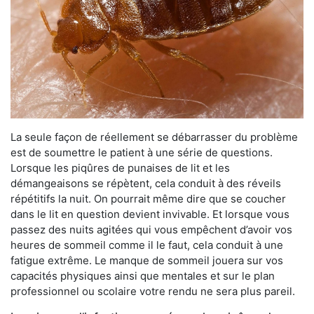
La seule façon de réellement se débarrasser du problème
est de soumettre le patient à une série de questions.
Lorsque les piqûres de punaises de lit et les
démangeaisons se répètent, cela conduit à des réveils
répétitifs la nuit. On pourrait même dire que se coucher
dans le lit en question devient invivable. Et lorsque vous
passez des nuits agitées qui vous empêchent d’avoir vos
heures de sommeil comme il le faut, cela conduit à une
fatigue extrême. Le manque de sommeil jouera sur vos
capacités physiques ainsi que mentales et sur le plan
professionnel ou scolaire votre rendu ne sera plus pareil.