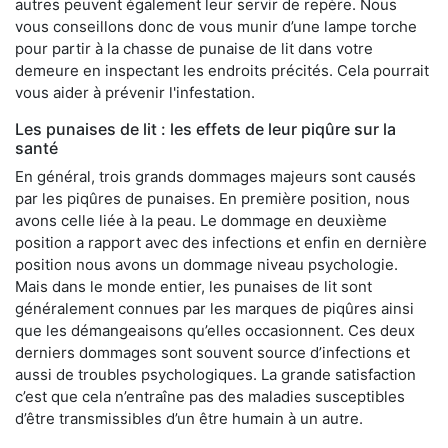
autres peuvent également leur servir de repère. Nous
vous conseillons donc de vous munir d’une lampe torche
pour partir à la chasse de punaise de lit dans votre
demeure en inspectant les endroits précités. Cela pourrait
vous aider à prévenir l'infestation.
Les punaises de lit : les effets de leur piqûre sur la
santé
En général, trois grands dommages majeurs sont causés
par les piqûres de punaises. En première position, nous
avons celle liée à la peau. Le dommage en deuxième
position a rapport avec des infections et enfin en dernière
position nous avons un dommage niveau psychologie.
Mais dans le monde entier, les punaises de lit sont
généralement connues par les marques de piqûres ainsi
que les démangeaisons qu’elles occasionnent. Ces deux
derniers dommages sont souvent source d’infections et
aussi de troubles psychologiques. La grande satisfaction
c’est que cela n’entraîne pas des maladies susceptibles
d’être transmissibles d’un être humain à un autre.