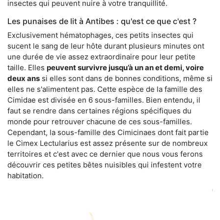
insectes qui peuvent nuire à votre tranquillité.
Les punaises de lit à Antibes : qu'est ce que c'est ?
Exclusivement hématophages, ces petits insectes qui
sucent le sang de leur hôte durant plusieurs minutes ont
une durée de vie assez extraordinaire pour leur petite
taille. Elles
peuvent survivre jusqu’à un an et demi, voire
deux ans
si elles sont dans de bonnes conditions, même si
elles ne s'alimentent pas. Cette espèce de la famille des
Cimidae est divisée en 6 sous-familles. Bien entendu, il
faut se rendre dans certaines régions spécifiques du
monde pour retrouver chacune de ces sous-familles.
Cependant, la sous-famille des Cimicinaes dont fait partie
le Cimex Lectularius est assez présente sur de nombreux
territoires et c'est avec ce dernier que nous vous ferons
découvrir ces petites bêtes nuisibles qui infestent votre
habitation.