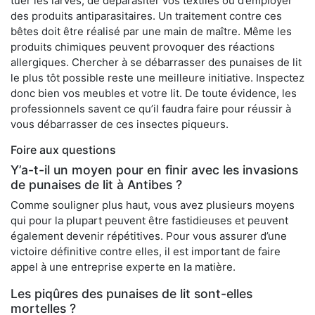
tuer les larves, de déparasiter vos textiles ou d’employer
des produits antiparasitaires. Un traitement contre ces
bêtes doit être réalisé par une main de maître. Même les
produits chimiques peuvent provoquer des réactions
allergiques. Chercher à se débarrasser des punaises de lit
le plus tôt possible reste une meilleure initiative. Inspectez
donc bien vos meubles et votre lit. De toute évidence, les
professionnels savent ce qu’il faudra faire pour réussir à
vous débarrasser de ces insectes piqueurs.
Foire aux questions
Y’a-t-il un moyen pour en finir avec les invasions
de punaises de lit à Antibes ?
Comme souligner plus haut, vous avez plusieurs moyens
qui pour la plupart peuvent être fastidieuses et peuvent
également devenir répétitives. Pour vous assurer d’une
victoire définitive contre elles, il est important de faire
appel à une entreprise experte en la matière.
Les piqûres des punaises de lit sont-elles
mortelles ?