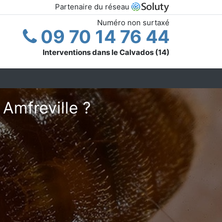
Partenaire du réseau
Numéro non surtaxé
09 70 14 76 44
Interventions dans le Calvados (14)
 Amfreville ?