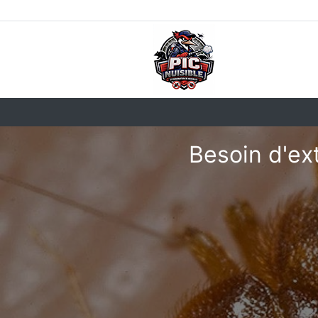
Besoin d'ext