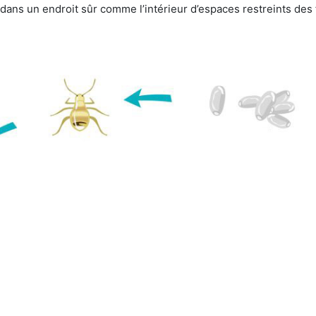
e dans un endroit sûr comme l’intérieur d’espaces restreints de