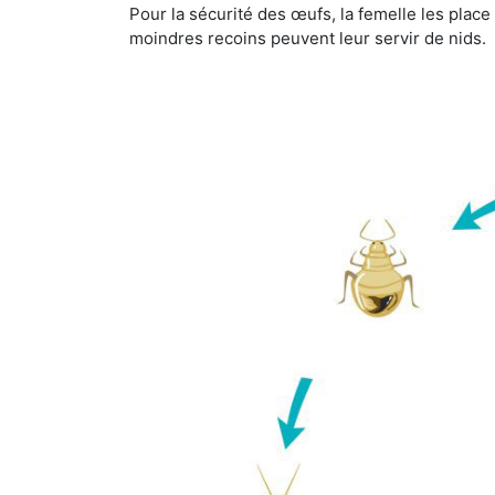
Pour la sécurité des œufs, la femelle les plac
moindres recoins peuvent leur servir de nids.