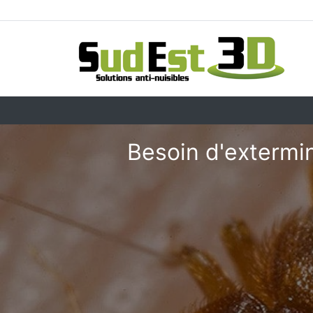
Besoin d'extermin