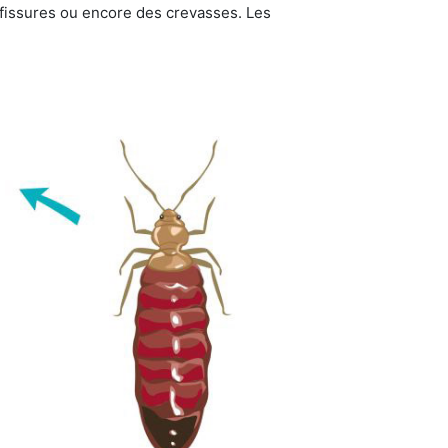
s fissures ou encore des crevasses. Les