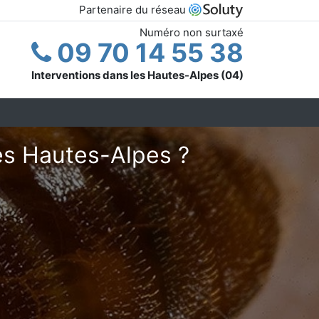
Partenaire du réseau
Numéro non surtaxé
09 70 14 55 38
Interventions dans les Hautes-Alpes (04)
les Hautes-Alpes ?