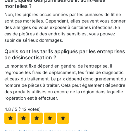
mortelles ?
Non, les piqûres occasionnées par les punaises de lit ne
sont pas mortelles. Cependant, elles peuvent vous donner
des allergies ou vous exposer à certaines infections. En
cas de piqûres à des endroits sensibles, vous pouvez
subir de sérieux dommages.
Quels sont les tarifs appliqués par les entreprises
de désinsectisation ?
Le montant fixé dépend en général de l’entreprise. Il
regroupe les frais de déplacement, les frais de diagnostic
et ceux du traitement. Le prix dépend donc grandement du
nombre de pièces à traiter. Cela peut également dépendre
des produits utilisés ou encore de la région dans laquelle
l’opération est à effectuer.
4.8
/ 5 (
112
votes)