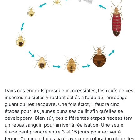
Dans ces endroits presque inaccessibles, les œufs de ces
insectes nuisibles y restent collés à l’aide de l’enrobage
gluant qui les recouvre. Une fois éclot, il faudra cinq
étapes pour les jeunes punaises de lit afin qu'elles se
développent. Bien sûr, ces différentes étapes nécessitent
un repas sanguin pour arriver à réalisation. Une seule
étape peut prendre entre 3 et 15 jours pour arriver à
terme. Comme dit plus haut, avec une coloration claire, les