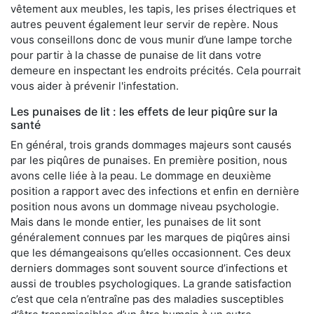
vêtement aux meubles, les tapis, les prises électriques et
autres peuvent également leur servir de repère. Nous
vous conseillons donc de vous munir d’une lampe torche
pour partir à la chasse de punaise de lit dans votre
demeure en inspectant les endroits précités. Cela pourrait
vous aider à prévenir l'infestation.
Les punaises de lit : les effets de leur piqûre sur la
santé
En général, trois grands dommages majeurs sont causés
par les piqûres de punaises. En première position, nous
avons celle liée à la peau. Le dommage en deuxième
position a rapport avec des infections et enfin en dernière
position nous avons un dommage niveau psychologie.
Mais dans le monde entier, les punaises de lit sont
généralement connues par les marques de piqûres ainsi
que les démangeaisons qu’elles occasionnent. Ces deux
derniers dommages sont souvent source d’infections et
aussi de troubles psychologiques. La grande satisfaction
c’est que cela n’entraîne pas des maladies susceptibles