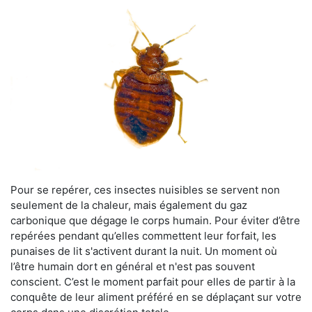
Pour se repérer, ces insectes nuisibles se servent non
seulement de la chaleur, mais également du gaz
carbonique que dégage le corps humain. Pour éviter d’être
repérées pendant qu’elles commettent leur forfait, les
punaises de lit s'activent durant la nuit. Un moment où
l’être humain dort en général et n'est pas souvent
conscient. C’est le moment parfait pour elles de partir à la
conquête de leur aliment préféré en se déplaçant sur votre