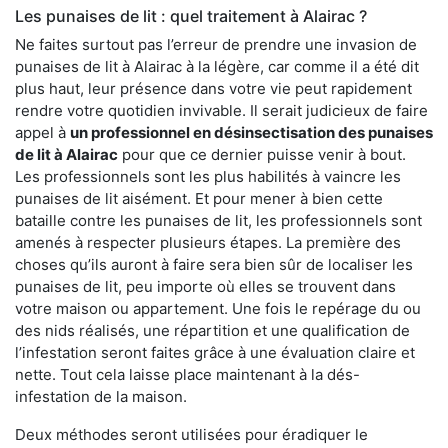
Les punaises de lit : quel traitement à Alairac ?
Ne faites surtout pas l’erreur de prendre une invasion de
punaises de lit à Alairac à la légère, car comme il a été dit
plus haut, leur présence dans votre vie peut rapidement
rendre votre quotidien invivable. Il serait judicieux de faire
appel à
un professionnel en désinsectisation des punaises
de lit à Alairac
pour que ce dernier puisse venir à bout.
Les professionnels sont les plus habilités à vaincre les
punaises de lit aisément. Et pour mener à bien cette
bataille contre les punaises de lit, les professionnels sont
amenés à respecter plusieurs étapes. La première des
choses qu’ils auront à faire sera bien sûr de localiser les
punaises de lit, peu importe où elles se trouvent dans
votre maison ou appartement. Une fois le repérage du ou
des nids réalisés, une répartition et une qualification de
l’infestation seront faites grâce à une évaluation claire et
nette. Tout cela laisse place maintenant à la dés-
infestation de la maison.
Deux méthodes seront utilisées pour éradiquer le