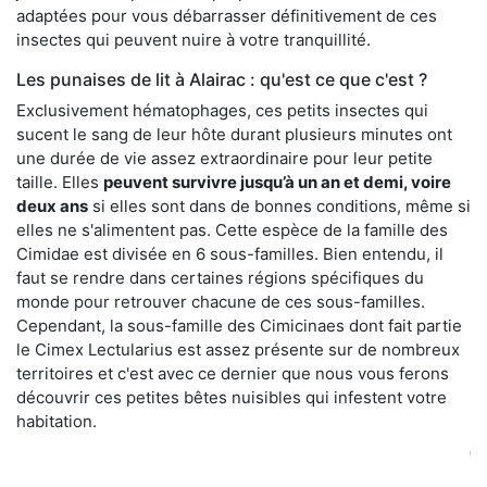
adaptées pour vous débarrasser définitivement de ces
insectes qui peuvent nuire à votre tranquillité.
Les punaises de lit à Alairac : qu'est ce que c'est ?
Exclusivement hématophages, ces petits insectes qui
sucent le sang de leur hôte durant plusieurs minutes ont
une durée de vie assez extraordinaire pour leur petite
taille. Elles
peuvent survivre jusqu’à un an et demi, voire
deux ans
si elles sont dans de bonnes conditions, même si
elles ne s'alimentent pas. Cette espèce de la famille des
Cimidae est divisée en 6 sous-familles. Bien entendu, il
faut se rendre dans certaines régions spécifiques du
monde pour retrouver chacune de ces sous-familles.
Cependant, la sous-famille des Cimicinaes dont fait partie
le Cimex Lectularius est assez présente sur de nombreux
territoires et c'est avec ce dernier que nous vous ferons
découvrir ces petites bêtes nuisibles qui infestent votre
habitation.