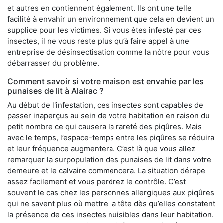
et autres en contiennent également. Ils ont une telle
facilité à envahir un environnement que cela en devient un
supplice pour les victimes. Si vous êtes infesté par ces
insectes, il ne vous reste plus qu’à faire appel à une
entreprise de désinsectisation comme la nôtre pour vous
débarrasser du problème.
Comment savoir si votre maison est envahie par les
punaises de lit à Alairac ?
Au début de l'infestation, ces insectes sont capables de
passer inaperçus au sein de votre habitation en raison du
petit nombre ce qui causera la rareté des piqûres. Mais
avec le temps, l’espace-temps entre les piqûres se réduira
et leur fréquence augmentera. C’est là que vous allez
remarquer la surpopulation des punaises de lit dans votre
demeure et le calvaire commencera. La situation dérape
assez facilement et vous perdrez le contrôle. C’est
souvent le cas chez les personnes allergiques aux piqûres
qui ne savent plus où mettre la tête dès qu’elles constatent
la présence de ces insectes nuisibles dans leur habitation.