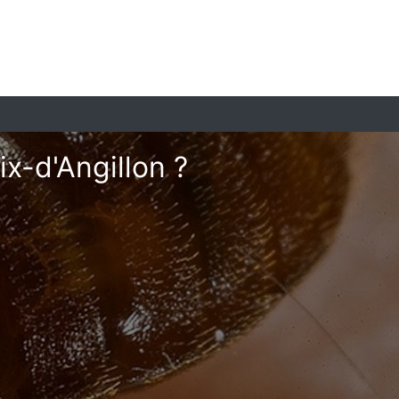
ix-d'Angillon ?