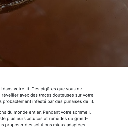
t
 dans votre lit. Ces piqûres que vous ne
réveiller avec des traces douteuses sur votre
s probablement infesté par des punaises de lit.
gions du monde entier. Pendant votre sommeil,
iste plusieurs astuces et remèdes de grand-
ous proposer des solutions mieux adaptées