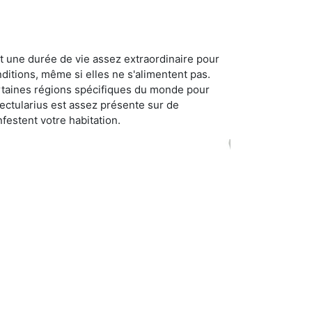
t une durée de vie assez extraordinaire pour
ditions, même si elles ne s'alimentent pas.
certaines régions spécifiques du monde pour
ectularius est assez présente sur de
festent votre habitation.