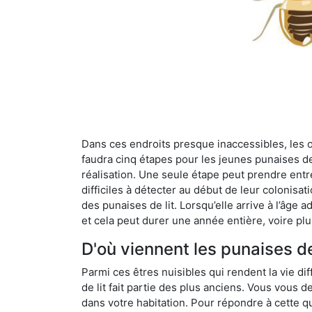
Dans ces endroits presque inaccessibles, les œu
faudra cinq étapes pour les jeunes punaises de 
réalisation. Une seule étape peut prendre entre
difficiles à détecter au début de leur colonisat
des punaises de lit. Lorsqu’elle arrive à l’âge a
et cela peut durer une année entière, voire plu
D'où viennent les punaises de 
Parmi ces êtres nuisibles qui rendent la vie dif
de lit fait partie des plus anciens. Vous vous
dans votre habitation. Pour répondre à cette qu