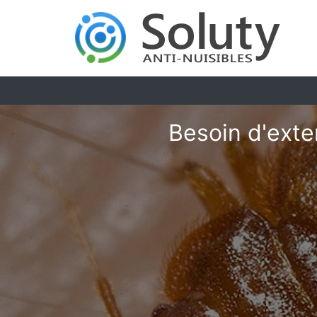
Besoin d'exter