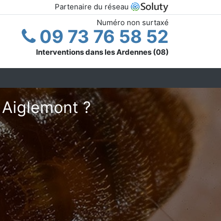
Partenaire du réseau
Numéro non surtaxé
09 73 76 58 52
Interventions dans les Ardennes (08)
 Aiglemont ?