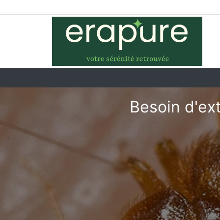
Besoin d'ex