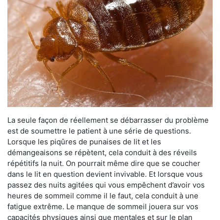
La seule façon de réellement se débarrasser du problème
est de soumettre le patient à une série de questions.
Lorsque les piqûres de punaises de lit et les
démangeaisons se répètent, cela conduit à des réveils
répétitifs la nuit. On pourrait même dire que se coucher
dans le lit en question devient invivable. Et lorsque vous
passez des nuits agitées qui vous empêchent d’avoir vos
heures de sommeil comme il le faut, cela conduit à une
fatigue extrême. Le manque de sommeil jouera sur vos
capacités physiques ainsi que mentales et sur le plan