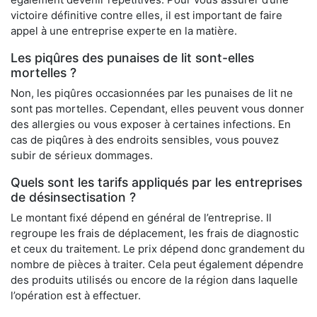
victoire définitive contre elles, il est important de faire
appel à une entreprise experte en la matière.
Les piqûres des punaises de lit sont-elles
mortelles ?
Non, les piqûres occasionnées par les punaises de lit ne
sont pas mortelles. Cependant, elles peuvent vous donner
des allergies ou vous exposer à certaines infections. En
cas de piqûres à des endroits sensibles, vous pouvez
subir de sérieux dommages.
Quels sont les tarifs appliqués par les entreprises
de désinsectisation ?
Le montant fixé dépend en général de l’entreprise. Il
regroupe les frais de déplacement, les frais de diagnostic
et ceux du traitement. Le prix dépend donc grandement du
nombre de pièces à traiter. Cela peut également dépendre
des produits utilisés ou encore de la région dans laquelle
l’opération est à effectuer.