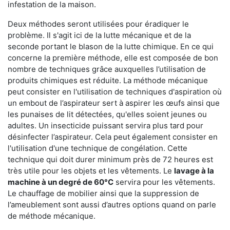
infestation de la maison.
Deux méthodes seront utilisées pour éradiquer le
problème. Il s'agit ici de la lutte mécanique et de la
seconde portant le blason de la lutte chimique. En ce qui
concerne la première méthode, elle est composée de bon
nombre de techniques grâce auxquelles l’utilisation de
produits chimiques est réduite. La méthode mécanique
peut consister en l'utilisation de techniques d'aspiration où
un embout de l’aspirateur sert à aspirer les œufs ainsi que
les punaises de lit détectées, qu'elles soient jeunes ou
adultes. Un insecticide puissant servira plus tard pour
désinfecter l’aspirateur. Cela peut également consister en
l'utilisation d'une technique de congélation. Cette
technique qui doit durer minimum près de 72 heures est
très utile pour les objets et les vêtements. Le
lavage à la
machine à un degré de 60°C
servira pour les vêtements.
Le chauffage de mobilier ainsi que la suppression de
l’ameublement sont aussi d’autres options quand on parle
de méthode mécanique.