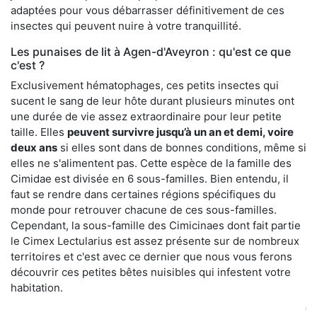
adaptées pour vous débarrasser définitivement de ces
insectes qui peuvent nuire à votre tranquillité.
Les punaises de lit à Agen-d'Aveyron : qu'est ce que
c'est ?
Exclusivement hématophages, ces petits insectes qui
sucent le sang de leur hôte durant plusieurs minutes ont
une durée de vie assez extraordinaire pour leur petite
taille. Elles
peuvent survivre jusqu’à un an et demi, voire
deux ans
si elles sont dans de bonnes conditions, même si
elles ne s'alimentent pas. Cette espèce de la famille des
Cimidae est divisée en 6 sous-familles. Bien entendu, il
faut se rendre dans certaines régions spécifiques du
monde pour retrouver chacune de ces sous-familles.
Cependant, la sous-famille des Cimicinaes dont fait partie
le Cimex Lectularius est assez présente sur de nombreux
territoires et c'est avec ce dernier que nous vous ferons
découvrir ces petites bêtes nuisibles qui infestent votre
habitation.