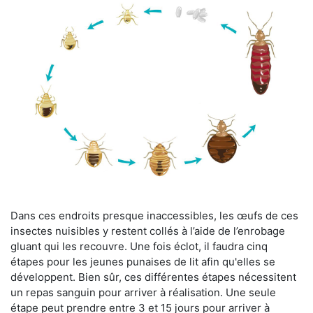
Dans ces endroits presque inaccessibles, les œufs de ces
insectes nuisibles y restent collés à l’aide de l’enrobage
gluant qui les recouvre. Une fois éclot, il faudra cinq
étapes pour les jeunes punaises de lit afin qu'elles se
développent. Bien sûr, ces différentes étapes nécessitent
un repas sanguin pour arriver à réalisation. Une seule
étape peut prendre entre 3 et 15 jours pour arriver à