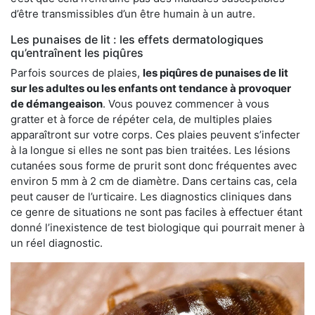
d’être transmissibles d’un être humain à un autre.
Les punaises de lit : les effets dermatologiques
qu’entraînent les piqûres
Parfois sources de plaies,
les piqûres de punaises de lit
sur les adultes ou les enfants ont tendance à provoquer
de démangeaison
. Vous pouvez commencer à vous
gratter et à force de répéter cela, de multiples plaies
apparaîtront sur votre corps. Ces plaies peuvent s’infecter
à la longue si elles ne sont pas bien traitées. Les lésions
cutanées sous forme de prurit sont donc fréquentes avec
environ 5 mm à 2 cm de diamètre. Dans certains cas, cela
peut causer de l’urticaire. Les diagnostics cliniques dans
ce genre de situations ne sont pas faciles à effectuer étant
donné l’inexistence de test biologique qui pourrait mener à
un réel diagnostic.