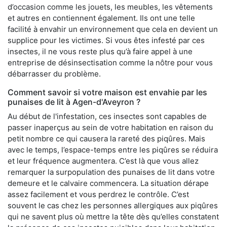
d’occasion comme les jouets, les meubles, les vêtements
et autres en contiennent également. Ils ont une telle
facilité à envahir un environnement que cela en devient un
supplice pour les victimes. Si vous êtes infesté par ces
insectes, il ne vous reste plus qu’à faire appel à une
entreprise de désinsectisation comme la nôtre pour vous
débarrasser du problème.
Comment savoir si votre maison est envahie par les
punaises de lit à Agen-d'Aveyron ?
Au début de l'infestation, ces insectes sont capables de
passer inaperçus au sein de votre habitation en raison du
petit nombre ce qui causera la rareté des piqûres. Mais
avec le temps, l’espace-temps entre les piqûres se réduira
et leur fréquence augmentera. C’est là que vous allez
remarquer la surpopulation des punaises de lit dans votre
demeure et le calvaire commencera. La situation dérape
assez facilement et vous perdrez le contrôle. C’est
souvent le cas chez les personnes allergiques aux piqûres
qui ne savent plus où mettre la tête dès qu’elles constatent