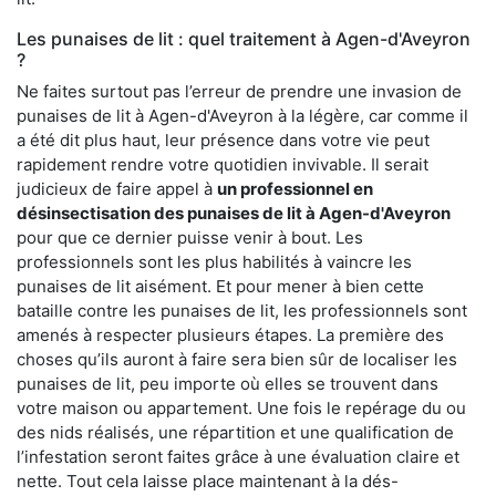
Les punaises de lit : quel traitement à Agen-d'Aveyron
?
Ne faites surtout pas l’erreur de prendre une invasion de
punaises de lit à Agen-d'Aveyron à la légère, car comme il
a été dit plus haut, leur présence dans votre vie peut
rapidement rendre votre quotidien invivable. Il serait
judicieux de faire appel à
un professionnel en
désinsectisation des punaises de lit à Agen-d'Aveyron
pour que ce dernier puisse venir à bout. Les
professionnels sont les plus habilités à vaincre les
punaises de lit aisément. Et pour mener à bien cette
bataille contre les punaises de lit, les professionnels sont
amenés à respecter plusieurs étapes. La première des
choses qu’ils auront à faire sera bien sûr de localiser les
punaises de lit, peu importe où elles se trouvent dans
votre maison ou appartement. Une fois le repérage du ou
des nids réalisés, une répartition et une qualification de
l’infestation seront faites grâce à une évaluation claire et
nette. Tout cela laisse place maintenant à la dés-