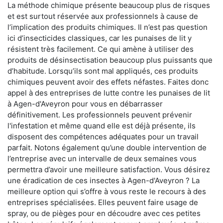
La méthode chimique présente beaucoup plus de risques
et est surtout réservée aux professionnels à cause de
l’implication des produits chimiques. Il n’est pas question
ici d’insecticides classiques, car les punaises de lit y
résistent très facilement. Ce qui amène à utiliser des
produits de désinsectisation beaucoup plus puissants que
d’habitude. Lorsqu’ils sont mal appliqués, ces produits
chimiques peuvent avoir des effets néfastes. Faites donc
appel à des entreprises de lutte contre les punaises de lit
à Agen-d'Aveyron pour vous en débarrasser
définitivement. Les professionnels peuvent prévenir
l'infestation et même quand elle est déjà présente, ils
disposent des compétences adéquates pour un travail
parfait. Notons également qu’une double intervention de
l’entreprise avec un intervalle de deux semaines vous
permettra d’avoir une meilleure satisfaction. Vous désirez
une éradication de ces insectes à Agen-d'Aveyron ? La
meilleure option qui s’offre à vous reste le recours à des
entreprises spécialisées. Elles peuvent faire usage de
spray, ou de pièges pour en découdre avec ces petites